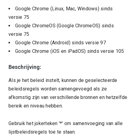
Google Chrome (Linux, Mac, Windows)
sinds
versie
75
Google ChromeOS (Google ChromeOS)
sinds
versie
75
Google Chrome (Android)
sinds versie
97
Google Chrome (iOS en iPadOS)
sinds versie
105
Beschrijving:
Als je het beleid instelt, kunnen de geselecteerde
beleidsregels worden samengevoegd als ze
afkomstig zijn van verschillende bronnen en hetzelfde
bereik en niveau hebben.
Gebruik het jokerteken '*' om samenvoeging van alle
lijstbeleidsregels toe te staan.