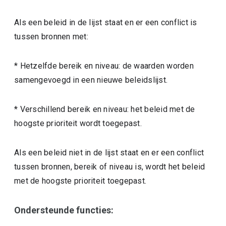
Als een beleid in de lijst staat en er een conflict is
tussen bronnen met:
* Hetzelfde bereik en niveau: de waarden worden
samengevoegd in een nieuwe beleidslijst.
* Verschillend bereik en niveau: het beleid met de
hoogste prioriteit wordt toegepast.
Als een beleid niet in de lijst staat en er een conflict
tussen bronnen, bereik of niveau is, wordt het beleid
met de hoogste prioriteit toegepast.
Ondersteunde functies: