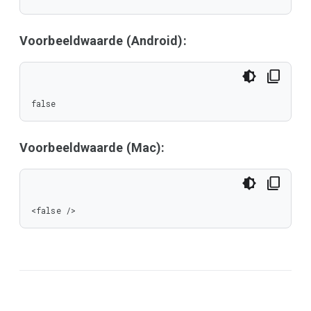
Voorbeeldwaarde (Android):
false
Voorbeeldwaarde (Mac):
<false />