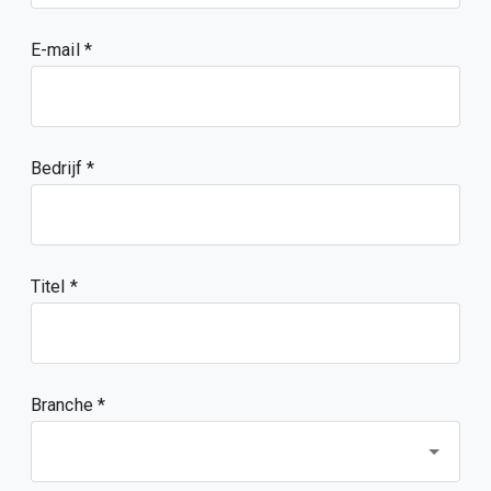
E-mail
Bedrijf
Titel
Branche *