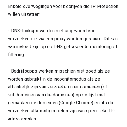
Enkele overwegingen voor bedrijven die IP Protection
willen uitzetten:
- DNS-lookups worden niet uitgevoerd voor
verzoeken die via een proxy worden gestuurd. Dit kan
van invloed zijn op op DNS gebaseerde monitoring of
filtering.
- Bedrijfsapps werken misschien niet goed als ze
worden gebruikt in de incognitomodus als ze
afhankelijk zijn van verzoeken naar domeinen (of
subdomeinen van die domeinen) op de lijst met
gemaskeerde domeinen (Google Chrome) en als die
verzoeken afkomstig moeten zijn van specifieke IP-
adresbereiken.