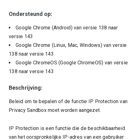
Ondersteund op:
Google Chrome (Android)
van versie
138
naar
versie
143
Google Chrome (Linux, Mac, Windows)
van versie
138
naar versie
143
Google ChromeOS (Google ChromeOS)
van versie
138
naar versie
143
Beschrijving:
Beleid om te bepalen of de functie IP Protection van
Privacy Sandbox moet worden aangezet.
IP Protection is een functie die de beschikbaarheid
van het oorspronkelijke IP-adres van een gebruiker