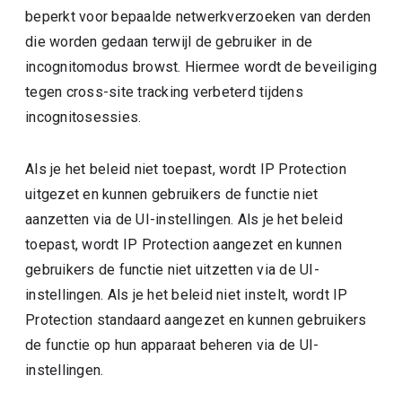
beperkt voor bepaalde netwerkverzoeken van derden
die worden gedaan terwijl de gebruiker in de
incognitomodus browst. Hiermee wordt de beveiliging
tegen cross-site tracking verbeterd tijdens
incognitosessies.
Als je het beleid niet toepast, wordt IP Protection
uitgezet en kunnen gebruikers de functie niet
aanzetten via de UI-instellingen. Als je het beleid
toepast, wordt IP Protection aangezet en kunnen
gebruikers de functie niet uitzetten via de UI-
instellingen. Als je het beleid niet instelt, wordt IP
Protection standaard aangezet en kunnen gebruikers
de functie op hun apparaat beheren via de UI-
instellingen.