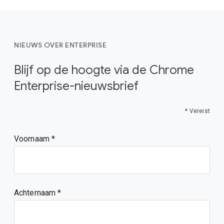
NIEUWS OVER ENTERPRISE
Blijf op de hoogte via de Chrome
Enterprise-nieuwsbrief
* Vereist
Voornaam
Achternaam