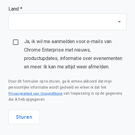
Land *
Ja, ik wil me aanmelden voor e-mails van
Chrome Enterprise met nieuws,
productupdates, informatie over evenementen
en meer. Ik kan me altijd weer afmelden.
Door dit formulier op te sturen, ga ik ermee akkoord dat mijn
persoonlijke informatie wordt gedeeld en erken ik dat het
Privacybeleid van GoogleNone
van toepassing is op de gegevens
die ik heb opgegeven.
Sturen