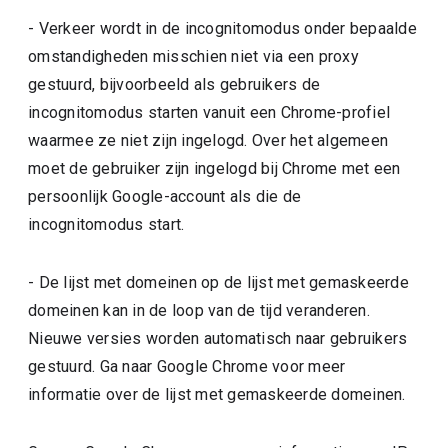
- Verkeer wordt in de incognitomodus onder bepaalde
omstandigheden misschien niet via een proxy
gestuurd, bijvoorbeeld als gebruikers de
incognitomodus starten vanuit een Chrome-profiel
waarmee ze niet zijn ingelogd. Over het algemeen
moet de gebruiker zijn ingelogd bij Chrome met een
persoonlijk Google-account als die de
incognitomodus start.
- De lijst met domeinen op de lijst met gemaskeerde
domeinen kan in de loop van de tijd veranderen.
Nieuwe versies worden automatisch naar gebruikers
gestuurd. Ga naar Google Chrome voor meer
informatie over de lijst met gemaskeerde domeinen.