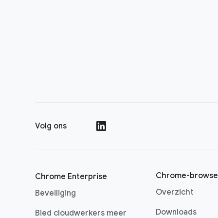
Volg ons
()
Chrome-browse
Chrome Enterprise
Overzicht
Beveiliging
Downloads
Bied cloudwerkers meer