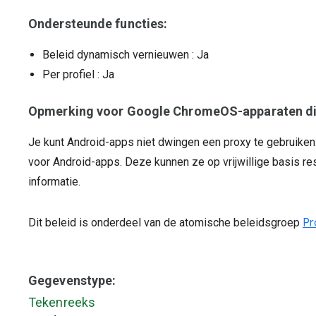
Ondersteunde functies:
Beleid dynamisch vernieuwen
: Ja
Per profiel
: Ja
Opmerking voor Google ChromeOS-apparaten di
Je kunt Android-apps niet dwingen een proxy te gebruiken.
voor Android-apps. Deze kunnen ze op vrijwillige basis r
informatie.
Dit beleid is onderdeel van de atomische beleidsgroep
Pr
Gegevenstype:
Tekenreeks