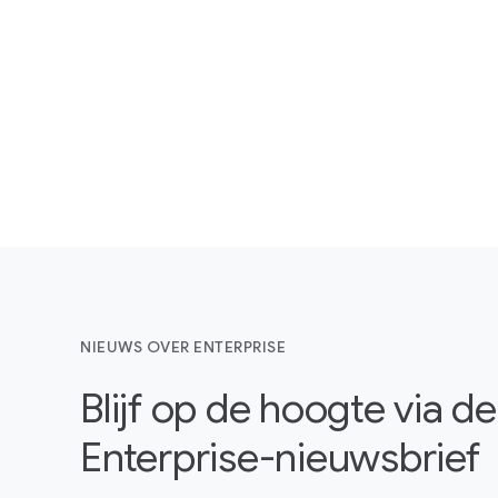
NIEUWS OVER ENTERPRISE
Blijf op de hoogte via 
Enterprise-nieuwsbrief