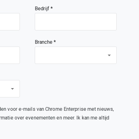
Bedrijf
Branche *
den voor e-mails van Chrome Enterprise met nieuws,
rmatie over evenementen en meer. Ik kan me altijd