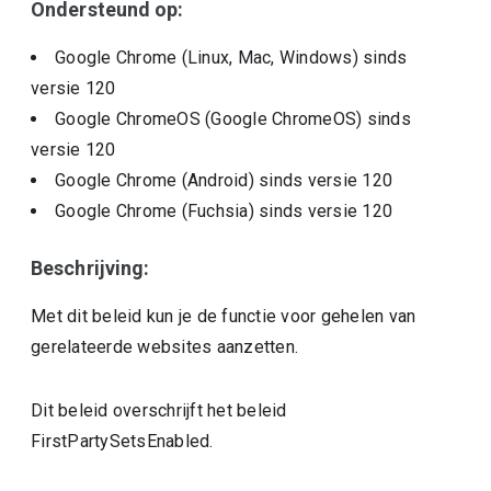
Ondersteund op:
Google Chrome (Linux, Mac, Windows)
sinds
versie
120
Google ChromeOS (Google ChromeOS)
sinds
versie
120
Google Chrome (Android)
sinds versie
120
Google Chrome (Fuchsia)
sinds versie
120
Beschrijving:
Met dit beleid kun je de functie voor gehelen van
gerelateerde websites aanzetten.
Dit beleid overschrijft het beleid
FirstPartySetsEnabled.