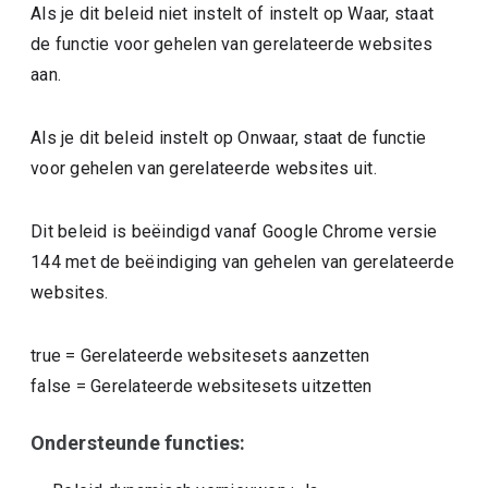
Als je dit beleid niet instelt of instelt op Waar, staat
de functie voor gehelen van gerelateerde websites
aan.
Als je dit beleid instelt op Onwaar, staat de functie
voor gehelen van gerelateerde websites uit.
Dit beleid is beëindigd vanaf Google Chrome versie
144 met de beëindiging van gehelen van gerelateerde
websites.
true
=
Gerelateerde websitesets aanzetten
false
=
Gerelateerde websitesets uitzetten
Ondersteunde functies: