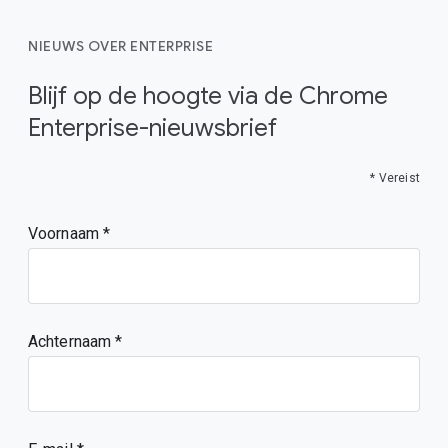
NIEUWS OVER ENTERPRISE
Blijf op de hoogte via de Chrome
Enterprise-nieuwsbrief
* Vereist
Voornaam
Achternaam