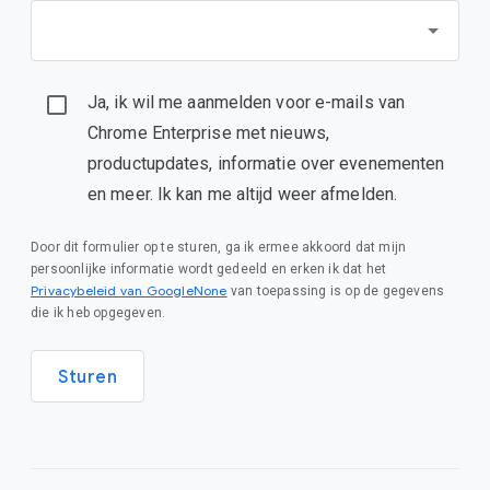
Ja, ik wil me aanmelden voor e-mails van
Chrome Enterprise met nieuws,
productupdates, informatie over evenementen
en meer. Ik kan me altijd weer afmelden.
Door dit formulier op te sturen, ga ik ermee akkoord dat mijn
persoonlijke informatie wordt gedeeld en erken ik dat het
Privacybeleid van GoogleNone
van toepassing is op de gegevens
die ik heb opgegeven.
Sturen