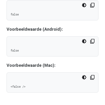
false
Voorbeeldwaarde (Android):
false
Voorbeeldwaarde (Mac):
<false />