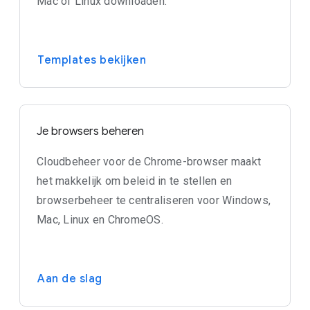
Mac of Linux downloaden.
Templates bekijken
Je browsers beheren
Cloudbeheer voor de Chrome-browser maakt
het makkelijk om beleid in te stellen en
browserbeheer te centraliseren voor Windows,
Mac, Linux en ChromeOS.
Aan de slag