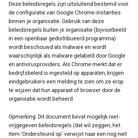
Deze beleidsregels zijn uitsluitend bestemd voor
de configuratie van Google Chrome-instanties
binnen je organisatie. Gebruik van deze
beleidsregels buiten je organisatie (bijvoorbeeld
in een openbaar gedistribueerd programma)
wordt beschouwd als malware en wordt
waarschijnlijk als malware gelabeld door Google
en antivirusproviders. Als Chrome merkt dat er
bedrijfsbeleid is ingesteld op apparaten, krijgen
eindgebruikers een melding te zien om ze erop
te wijzen dat hun apparaat of browser door de
organisatie wordt beheerd.
Opmerking: Dit document bevat mogelijk niet-
vrijgegeven beleidsregels (dat wil zeggen, het
item 'Ondersteund op' verwijst naar een nog niet