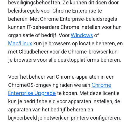
beveiligingsbehoeften. Ze kunnen dit doen door
beleidsregels voor Chrome Enterprise te
beheren. Met Chrome Enterprise-beleidsregels
kunnen IT-beheerders Chrome instellen voor hun
organisatie of bedrijf. Voor
Windows
of
Mac/Linux
kun je browsers op locatie beheren, en
met Cloudbeheer voor de Chrome-browser kun
je browsers voor alle desktopplatforms beheren.
Voor het beheer van Chrome-apparaten in een
ChromeOS-omgeving raden we aan
Chrome
Enterprise Upgrade
te kopen. Met deze licentie
kun je bedrijfsbeleid voor apparaten instellen, de
apparaten van het bedrijf beheren en
bijvoorbeeld je netwerk en printers configureren.