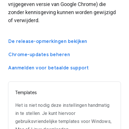
vrijgegeven versie van Google Chrome) die
zonder kennisgeving kunnen worden gewijzigd
of verwijderd.
De release-opmerkingen bekijken
Chrome-updates beheren
Aanmelden voor betaalde support
Templates
Het is niet nodig deze instellingen handmatig
in te stellen. Je kunt hiervoor
gebruiksvriendelijke templates voor Windows,