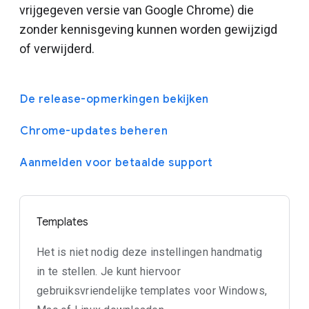
vrijgegeven versie van Google Chrome) die
zonder kennisgeving kunnen worden gewijzigd
of verwijderd.
De release-opmerkingen bekijken
Chrome-updates beheren
Aanmelden voor betaalde support
Templates
Het is niet nodig deze instellingen handmatig
in te stellen. Je kunt hiervoor
gebruiksvriendelijke templates voor Windows,