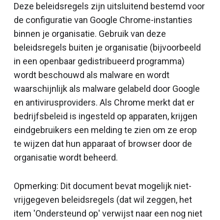
Deze beleidsregels zijn uitsluitend bestemd voor
de configuratie van Google Chrome-instanties
binnen je organisatie. Gebruik van deze
beleidsregels buiten je organisatie (bijvoorbeeld
in een openbaar gedistribueerd programma)
wordt beschouwd als malware en wordt
waarschijnlijk als malware gelabeld door Google
en antivirusproviders. Als Chrome merkt dat er
bedrijfsbeleid is ingesteld op apparaten, krijgen
eindgebruikers een melding te zien om ze erop
te wijzen dat hun apparaat of browser door de
organisatie wordt beheerd.
Opmerking: Dit document bevat mogelijk niet-
vrijgegeven beleidsregels (dat wil zeggen, het
item 'Ondersteund op' verwijst naar een nog niet