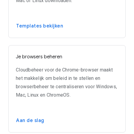
Mac of Linux downloaden.
Templates bekijken
Je browsers beheren
Cloudbeheer voor de Chrome-browser maakt
het makkelijk om beleid in te stellen en
browserbeheer te centraliseren voor Windows,
Mac, Linux en ChromeOS.
Aan de slag