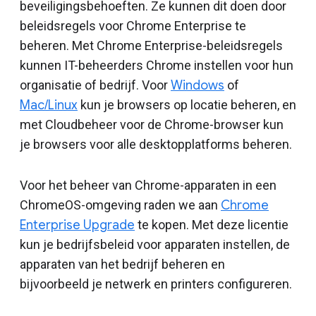
beveiligingsbehoeften. Ze kunnen dit doen door
beleidsregels voor Chrome Enterprise te
beheren. Met Chrome Enterprise-beleidsregels
kunnen IT-beheerders Chrome instellen voor hun
organisatie of bedrijf. Voor
Windows
of
Mac/Linux
kun je browsers op locatie beheren, en
met Cloudbeheer voor de Chrome-browser kun
je browsers voor alle desktopplatforms beheren.
Voor het beheer van Chrome-apparaten in een
ChromeOS-omgeving raden we aan
Chrome
Enterprise Upgrade
te kopen. Met deze licentie
kun je bedrijfsbeleid voor apparaten instellen, de
apparaten van het bedrijf beheren en
bijvoorbeeld je netwerk en printers configureren.