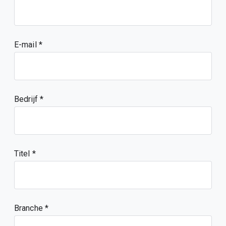
E-mail
Bedrijf
Titel
Branche *