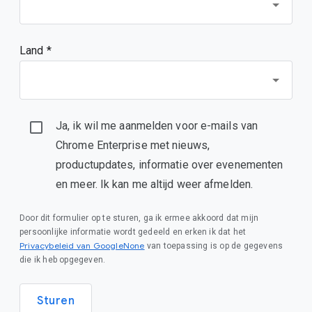
Land *
Ja, ik wil me aanmelden voor e-mails van
Chrome Enterprise met nieuws,
productupdates, informatie over evenementen
en meer. Ik kan me altijd weer afmelden.
Door dit formulier op te sturen, ga ik ermee akkoord dat mijn
persoonlijke informatie wordt gedeeld en erken ik dat het
Privacybeleid van GoogleNone
van toepassing is op de gegevens
die ik heb opgegeven.
Sturen