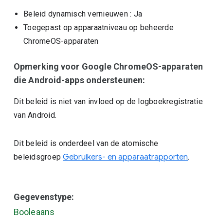
Beleid dynamisch vernieuwen
: Ja
Toegepast op apparaatniveau op beheerde
ChromeOS-apparaten
Opmerking voor Google ChromeOS-apparaten
die Android-apps ondersteunen:
Dit beleid is niet van invloed op de logboekregistratie
van Android.
Dit beleid is onderdeel van de atomische
beleidsgroep
Gebruikers- en apparaatrapporten
.
Gegevenstype:
Booleaans