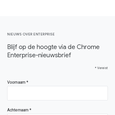
NIEUWS OVER ENTERPRISE
Blijf op de hoogte via de Chrome
Enterprise-nieuwsbrief
* Vereist
Voornaam
Achternaam