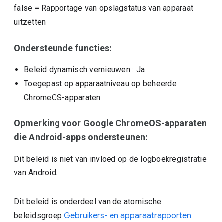
false
=
Rapportage van opslagstatus van apparaat
uitzetten
Ondersteunde functies:
Beleid dynamisch vernieuwen
: Ja
Toegepast op apparaatniveau op beheerde
ChromeOS-apparaten
Opmerking voor Google ChromeOS-apparaten
die Android-apps ondersteunen:
Dit beleid is niet van invloed op de logboekregistratie
van Android.
Dit beleid is onderdeel van de atomische
beleidsgroep
Gebruikers- en apparaatrapporten
.