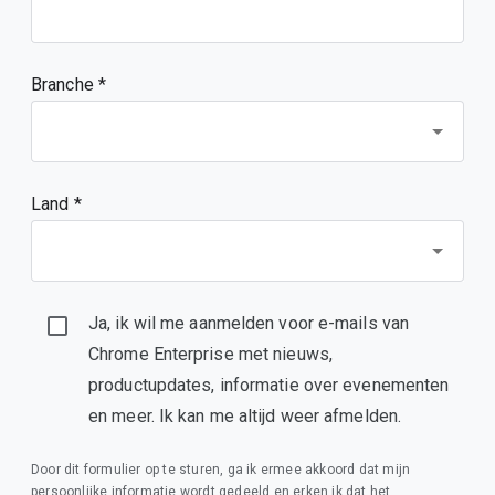
Branche *
Land *
Ja, ik wil me aanmelden voor e-mails van
Chrome Enterprise met nieuws,
productupdates, informatie over evenementen
en meer. Ik kan me altijd weer afmelden.
Door dit formulier op te sturen, ga ik ermee akkoord dat mijn
persoonlijke informatie wordt gedeeld en erken ik dat het