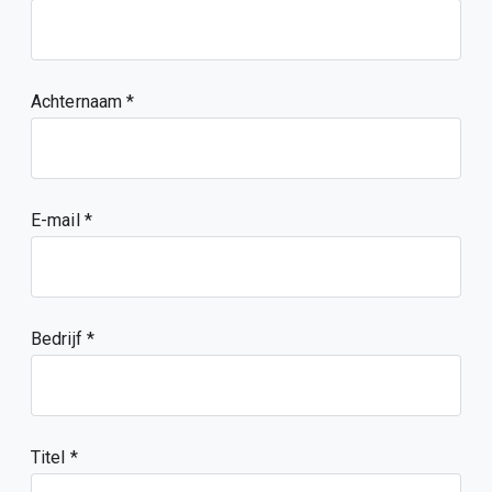
Achternaam
E-mail
Bedrijf
Titel