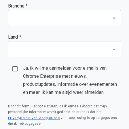
Branche *
Land *
Ja, ik wil me aanmelden voor e-mails van
Chrome Enterprise met nieuws,
productupdates, informatie over evenementen
en meer. Ik kan me altijd weer afmelden.
Door dit formulier op te sturen, ga ik ermee akkoord dat mijn
persoonlijke informatie wordt gedeeld en erken ik dat het
Privacybeleid van GoogleNone
van toepassing is op de gegevens
die ik heb opgegeven.