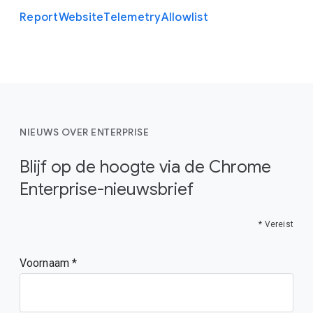
Report
Website
Telemetry
Allowlist
NIEUWS OVER ENTERPRISE
Blijf op de hoogte via de Chrome
Enterprise-nieuwsbrief
* Vereist
Voornaam