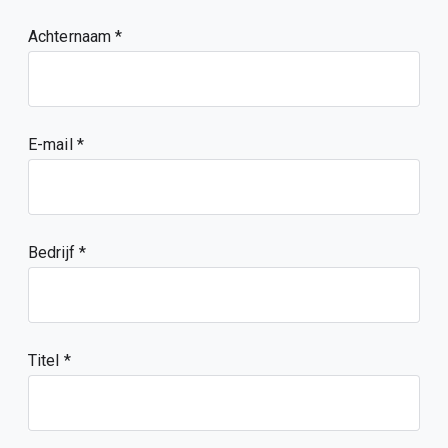
Achternaam
E-mail
Bedrijf
Titel