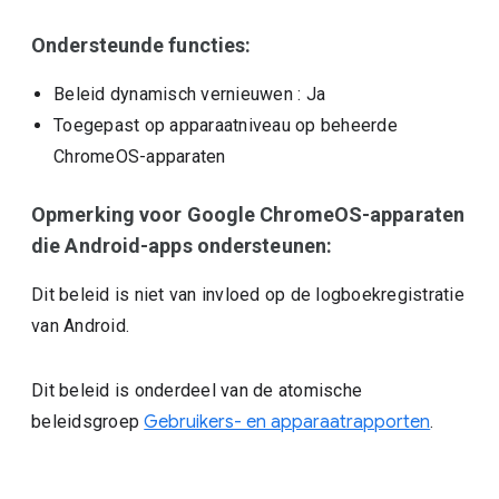
Ondersteunde functies:
Beleid dynamisch vernieuwen
: Ja
Toegepast op apparaatniveau op beheerde
ChromeOS-apparaten
Opmerking voor Google ChromeOS-apparaten
die Android-apps ondersteunen:
Dit beleid is niet van invloed op de logboekregistratie
van Android.
Dit beleid is onderdeel van de atomische
beleidsgroep
Gebruikers- en apparaatrapporten
.