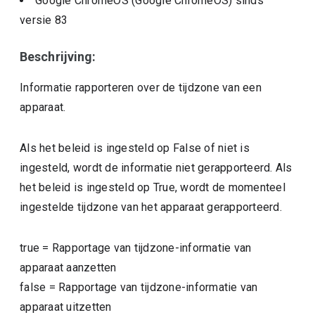
Google ChromeOS (Google ChromeOS)
sinds
versie
83
Beschrijving:
Informatie rapporteren over de tijdzone van een
apparaat.
Als het beleid is ingesteld op False of niet is
ingesteld, wordt de informatie niet gerapporteerd. Als
het beleid is ingesteld op True, wordt de momenteel
ingestelde tijdzone van het apparaat gerapporteerd.
true
=
Rapportage van tijdzone-informatie van
apparaat aanzetten
false
=
Rapportage van tijdzone-informatie van
apparaat uitzetten