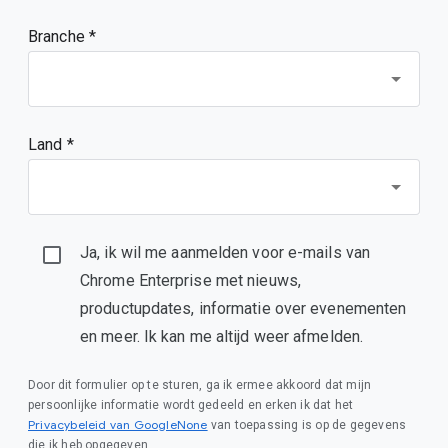
Branche *
Land *
Ja, ik wil me aanmelden voor e-mails van
Chrome Enterprise met nieuws,
productupdates, informatie over evenementen
en meer. Ik kan me altijd weer afmelden.
Door dit formulier op te sturen, ga ik ermee akkoord dat mijn
persoonlijke informatie wordt gedeeld en erken ik dat het
Privacybeleid van GoogleNone
van toepassing is op de gegevens
die ik heb opgegeven.