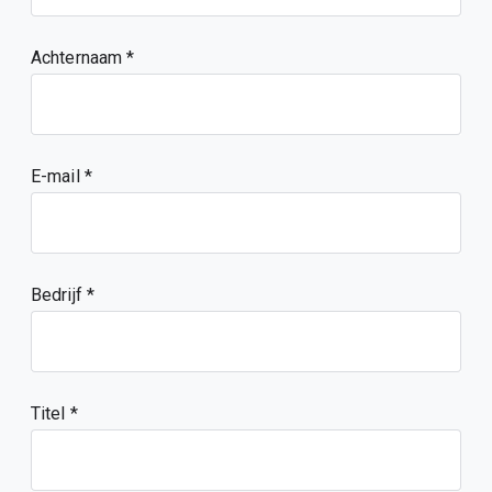
Achternaam
E-mail
Bedrijf
Titel