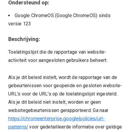
Ondersteund op:
Google ChromeOS (Google ChromeOS)
sinds
versie
123
Beschrijving:
Toelatingslijst die de rapportage van website-
activiteit voor aangesloten gebruikers beheert.
Als je dit beleid instelt, wordt de rapportage van de
gebeurtenissen voor geopende en gesloten website-
URL's voor de URL's op de toelatingslijst ingesteld.
Als je dit beleid niet instelt, worden er geen
websitegebeurtenissen gerapporteerd. Ga naar
https://chromeenterprise.google/policies/url-
patterns/
voor gedetailleerde informatie over geldige