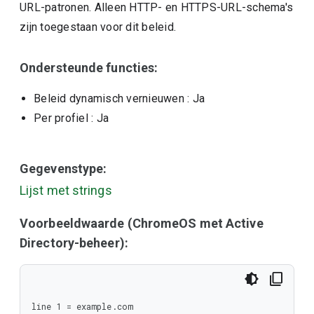
URL-patronen. Alleen HTTP- en HTTPS-URL-schema's
zijn toegestaan voor dit beleid.
Ondersteunde functies:
Beleid dynamisch vernieuwen
: Ja
Per profiel
: Ja
Gegevenstype:
Lijst met strings
Voorbeeldwaarde (ChromeOS met Active
Directory-beheer):
line 1 = example.com
