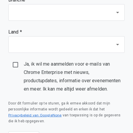
Land *
Ja, ik wil me aanmelden voor e-mails van
Chrome Enterprise met nieuws,
productupdates, informatie over evenementen
en meer. Ik kan me altijd weer afmelden.
Door dit formulier op te sturen, ga ik ermee akkoord dat mijn
persoonlijke informatie wordt gedeeld en erken ik dat het
Privacybeleid van GoogleNone
van toepassing is op de gegevens
die ik heb opgegeven.