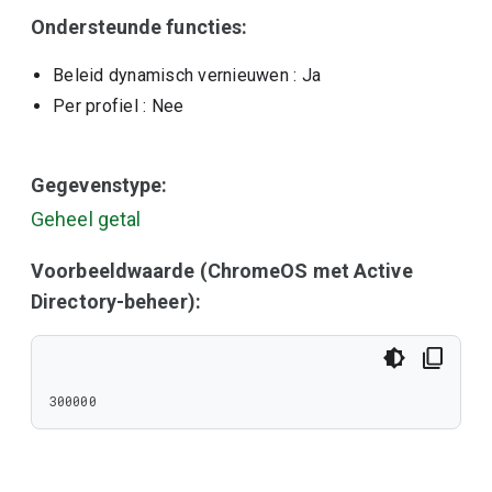
Ondersteunde functies:
Beleid dynamisch vernieuwen
: Ja
Per profiel
: Nee
Gegevenstype:
Geheel getal
Voorbeeldwaarde (ChromeOS met Active
Directory-beheer):
300000