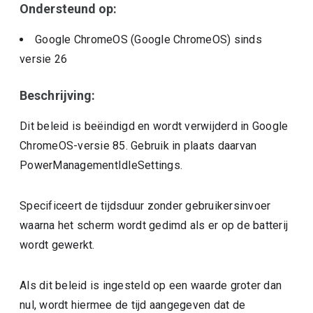
Ondersteund op:
Google ChromeOS (Google ChromeOS)
sinds
versie
26
Beschrijving:
Dit beleid is beëindigd en wordt verwijderd in Google
ChromeOS-versie 85. Gebruik in plaats daarvan
PowerManagementIdleSettings.
Specificeert de tijdsduur zonder gebruikersinvoer
waarna het scherm wordt gedimd als er op de batterij
wordt gewerkt.
Als dit beleid is ingesteld op een waarde groter dan
nul, wordt hiermee de tijd aangegeven dat de