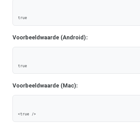
true
Voorbeeldwaarde (Android):
true
Voorbeeldwaarde (Mac):
<true />