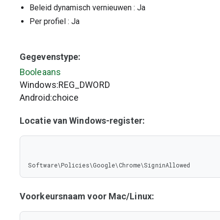
Beleid dynamisch vernieuwen
: Ja
Per profiel
: Ja
Gegevenstype:
Booleaans
Windows:REG_DWORD
Android:choice
Locatie van Windows-register:
Software\Policies\Google\Chrome\SigninAllowed
Voorkeursnaam voor Mac/Linux: