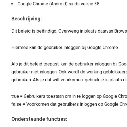
Google Chrome (Android)
sinds versie
38
Beschrijving:
Dit beleid is beëindigd. Overweeg in plaats daarvan Brows
Hiermee kan de gebruiker inloggen bij Google Chrome.
Als je dit beleid toepast, kan de gebruiker inloggen bij Goo
gebruiker niet inloggen. Ook wordt de werking geblokkeer
gebruiken. Als je dat wilt voorkomen, gebruik je in plaats 
true
=
Gebruikers toestaan om in te loggen op Google Ch
false
=
Voorkomen dat gebruikers inloggen op Google Ch
Ondersteunde functies: