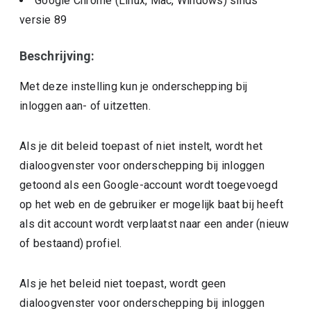
Google Chrome (Linux, Mac, Windows)
sinds
versie
89
Beschrijving:
Met deze instelling kun je onderschepping bij
inloggen aan- of uitzetten.
Als je dit beleid toepast of niet instelt, wordt het
dialoogvenster voor onderschepping bij inloggen
getoond als een Google-account wordt toegevoegd
op het web en de gebruiker er mogelijk baat bij heeft
als dit account wordt verplaatst naar een ander (nieuw
of bestaand) profiel.
Als je het beleid niet toepast, wordt geen
dialoogvenster voor onderschepping bij inloggen