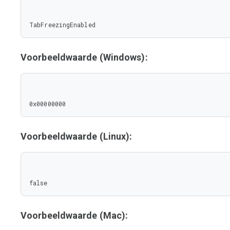
TabFreezingEnabled
Voorbeeldwaarde (Windows):
0x00000000
Voorbeeldwaarde (Linux):
false
Voorbeeldwaarde (Mac):