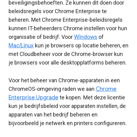
beveiligingsbehoeften. Ze kunnen dit doen door
beleidsregels voor Chrome Enterprise te
beheren. Met Chrome Enterprise-beleidsregels
kunnen IT-beheerders Chrome instellen voor hun
organisatie of bedrijf. Voor
Windows
of
Mac/Linux
kun je browsers op locatie beheren, en
met Cloudbeheer voor de Chrome-browser kun
je browsers voor alle desktopplatforms beheren.
Voor het beheer van Chrome-apparaten in een
ChromeOS-omgeving raden we aan
Chrome
Enterprise Upgrade
te kopen. Met deze licentie
kun je bedrijfsbeleid voor apparaten instellen, de
apparaten van het bedrijf beheren en
bijvoorbeeld je netwerk en printers configureren.