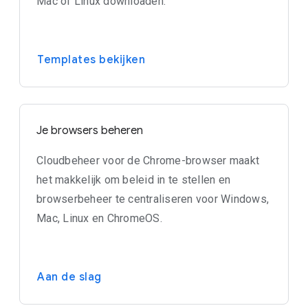
Mac of Linux downloaden.
Templates bekijken
Je browsers beheren
Cloudbeheer voor de Chrome-browser maakt
het makkelijk om beleid in te stellen en
browserbeheer te centraliseren voor Windows,
Mac, Linux en ChromeOS.
Aan de slag