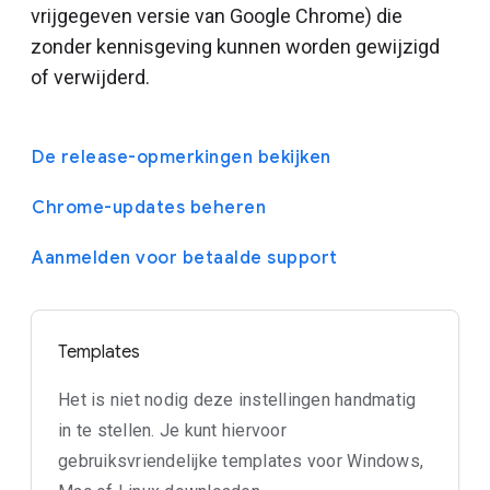
vrijgegeven versie van Google Chrome) die
zonder kennisgeving kunnen worden gewijzigd
of verwijderd.
De release-opmerkingen bekijken
Chrome-updates beheren
Aanmelden voor betaalde support
Templates
Het is niet nodig deze instellingen handmatig
in te stellen. Je kunt hiervoor
gebruiksvriendelijke templates voor Windows,