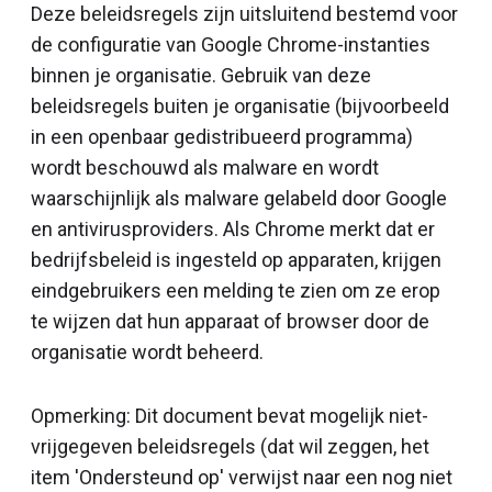
Deze beleidsregels zijn uitsluitend bestemd voor
de configuratie van Google Chrome-instanties
binnen je organisatie. Gebruik van deze
beleidsregels buiten je organisatie (bijvoorbeeld
in een openbaar gedistribueerd programma)
wordt beschouwd als malware en wordt
waarschijnlijk als malware gelabeld door Google
en antivirusproviders. Als Chrome merkt dat er
bedrijfsbeleid is ingesteld op apparaten, krijgen
eindgebruikers een melding te zien om ze erop
te wijzen dat hun apparaat of browser door de
organisatie wordt beheerd.
Opmerking: Dit document bevat mogelijk niet-
vrijgegeven beleidsregels (dat wil zeggen, het
item 'Ondersteund op' verwijst naar een nog niet