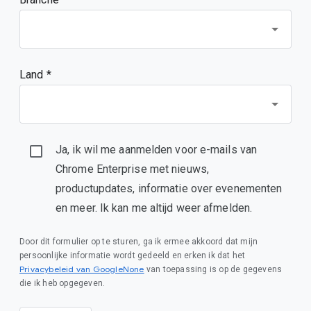
Land *
Ja, ik wil me aanmelden voor e-mails van
Chrome Enterprise met nieuws,
productupdates, informatie over evenementen
en meer. Ik kan me altijd weer afmelden.
Door dit formulier op te sturen, ga ik ermee akkoord dat mijn
persoonlijke informatie wordt gedeeld en erken ik dat het
Privacybeleid van GoogleNone
van toepassing is op de gegevens
die ik heb opgegeven.