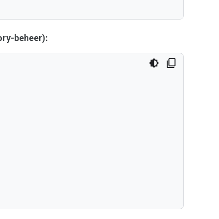
ry-beheer):