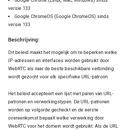
Google Chrome (Linux, Mac, Windows)
sinds
versie
133
Google ChromeOS (Google ChromeOS)
sinds
versie
133
Beschrijving:
Dit beleid maakt het mogelijk om te beperken welke
IP-adressen en interfaces worden gebruikt door
WebRTC als naar de beste beschikbare verbinding
wordt gezocht voor elk specifieke URL-patroon.
Het beleid accepteert een lijst met paren van URL-
patronen en verwerkingstypen. De URL-patronen
worden op volgorde gecheckt en de eerste
overeenkomst bepaalt welke verwerking door
WebRTC voor het domein wordt gebruikt. Als de URL