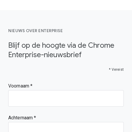
NIEUWS OVER ENTERPRISE
Blijf op de hoogte via de Chrome
Enterprise-nieuwsbrief
* Vereist
Voornaam
Achternaam