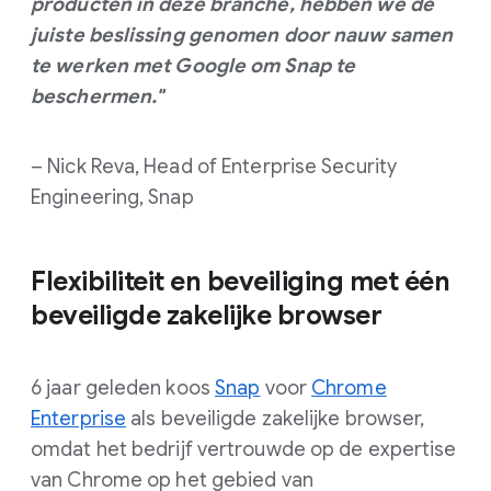
producten in deze branche, hebben we de
juiste beslissing genomen door nauw samen
te werken met Google om Snap te
beschermen."
– Nick Reva, Head of Enterprise Security
Engineering, Snap
Flexibiliteit en beveiliging met één
beveiligde zakelijke browser
6 jaar geleden koos
Snap
voor
Chrome
Enterprise
als beveiligde zakelijke browser,
omdat het bedrijf vertrouwde op de expertise
van Chrome op het gebied van