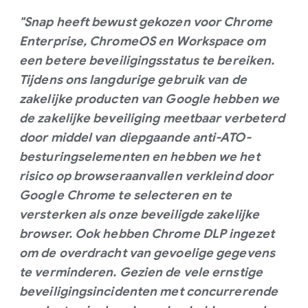
"Snap heeft bewust gekozen voor Chrome
Enterprise, ChromeOS en Workspace om
een betere beveiligingsstatus te bereiken.
Tijdens ons langdurige gebruik van de
zakelijke producten van Google hebben we
de zakelijke beveiliging meetbaar verbeterd
door middel van diepgaande anti-ATO-
besturingselementen en hebben we het
risico op browseraanvallen verkleind door
Google Chrome te selecteren en te
versterken als onze beveiligde zakelijke
browser. Ook hebben Chrome DLP ingezet
om de overdracht van gevoelige gegevens
te verminderen. Gezien de vele ernstige
beveiligingsincidenten met concurrerende