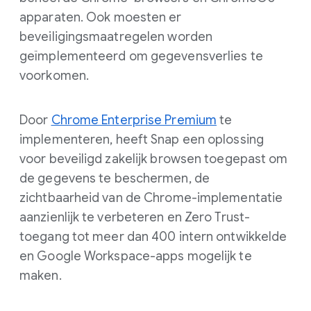
apparaten. Ook moesten er
beveiligingsmaatregelen worden
geïmplementeerd om gegevensverlies te
voorkomen.
Door
Chrome Enterprise Premium
te
implementeren, heeft Snap een oplossing
voor beveiligd zakelijk browsen toegepast om
de gegevens te beschermen, de
zichtbaarheid van de Chrome-implementatie
aanzienlijk te verbeteren en Zero Trust-
toegang tot meer dan 400 intern ontwikkelde
en Google Workspace-apps mogelijk te
maken.