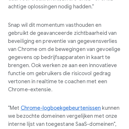
achtige oplossingen nodig hadden."
Snap wil dit momentum vasthouden en
gebruikt de geavanceerde zichtbaarheid van
beveiliging en preventie van gegevensverlies
van Chrome om de bewegingen van gevoelige
gegevens op bedrijfsapparaten in kaart te
brengen. Ook werken ze aan een innovatieve
functie om gebruikers die risicovol gedrag
vertonen in realtime te coachen met een
Chrome-extensie.
"Met
Chrome-logboekgebeurtenissen
kunnen
we bezochte domeinen vergelijken met onze
interne lijst van toegestane SaaS-domeinen",