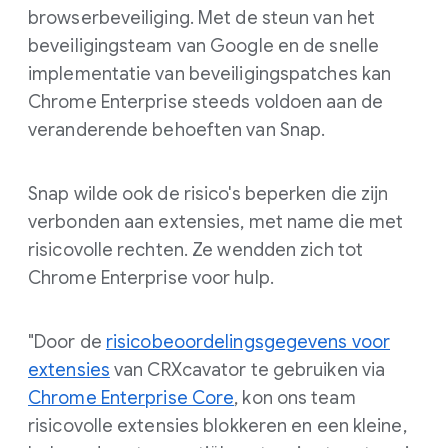
browserbeveiliging. Met de steun van het
beveiligingsteam van Google en de snelle
implementatie van beveiligingspatches kan
Chrome Enterprise steeds voldoen aan de
veranderende behoeften van Snap.
Snap wilde ook de risico's beperken die zijn
verbonden aan extensies, met name die met
risicovolle rechten. Ze wendden zich tot
Chrome Enterprise voor hulp.
"Door de
risicobeoordelingsgegevens voor
extensies
van CRXcavator te gebruiken via
Chrome Enterprise Core
, kon ons team
risicovolle extensies blokkeren en een kleine,