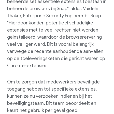
beheerde set essentiële extensies toestaan in
beheerde browsers bij Snap", aldus Vaidehi
Thakur, Enterprise Security Engineer bij Snap.
"Hierdoor konden potentieel schadelijke
extensies met te veel rechten niet worden
geïnstalleerd, waardoor de browserervaring
veel veiliger werd. Dit is vooral belangrijk
vanwege de recente aanhoudende aanvallen
op de toeleveringsketen die gericht waren op
Chrome-extensies.
Om te zorgen dat medewerkers beveiligde
toegang hebben tot specifieke extensies,
kunnen ze nu verzoeken indienen bij het
beveiligingsteam. Dit team beoordeelt en
keurt het gebruik per geval goed.