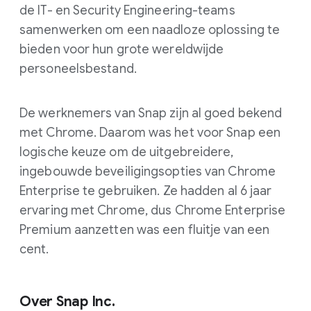
de IT- en Security Engineering-teams
samenwerken om een naadloze oplossing te
bieden voor hun grote wereldwijde
personeelsbestand.
De werknemers van Snap zijn al goed bekend
met Chrome. Daarom was het voor Snap een
logische keuze om de uitgebreidere,
ingebouwde beveiligingsopties van Chrome
Enterprise te gebruiken. Ze hadden al 6 jaar
ervaring met Chrome, dus Chrome Enterprise
Premium aanzetten was een fluitje van een
cent.
Over Snap Inc.