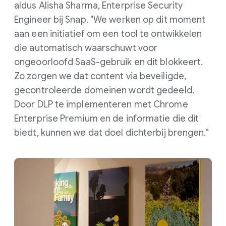
aldus Alisha Sharma, Enterprise Security
Engineer bij Snap. "We werken op dit moment
aan een initiatief om een tool te ontwikkelen
die automatisch waarschuwt voor
ongeoorloofd SaaS-gebruik en dit blokkeert.
Zo zorgen we dat content via beveiligde,
gecontroleerde domeinen wordt gedeeld.
Door DLP te implementeren met Chrome
Enterprise Premium en de informatie die dit
biedt, kunnen we dat doel dichterbij brengen."