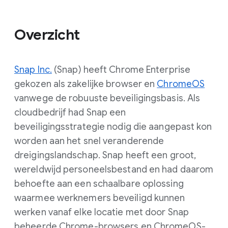
Overzicht
Snap Inc.
(Snap) heeft Chrome Enterprise
gekozen als zakelijke browser en
ChromeOS
vanwege de robuuste beveiligingsbasis. Als
cloudbedrijf had Snap een
beveiligingsstrategie nodig die aangepast kon
worden aan het snel veranderende
dreigingslandschap. Snap heeft een groot,
wereldwijd personeelsbestand en had daarom
behoefte aan een schaalbare oplossing
waarmee werknemers beveiligd kunnen
werken vanaf elke locatie met door Snap
beheerde Chrome-browsers en ChromeOS-