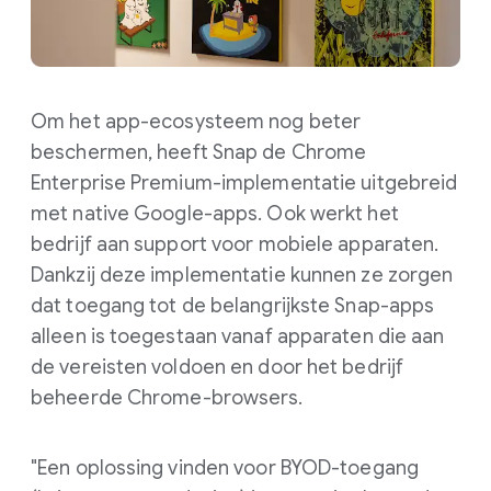
Om het app-ecosysteem nog beter
beschermen, heeft Snap de Chrome
Enterprise Premium-implementatie uitgebreid
met native Google-apps. Ook werkt het
bedrijf aan support voor mobiele apparaten.
Dankzij deze implementatie kunnen ze zorgen
dat toegang tot de belangrijkste Snap-apps
alleen is toegestaan vanaf apparaten die aan
de vereisten voldoen en door het bedrijf
beheerde Chrome-browsers.
"Een oplossing vinden voor BYOD-toegang