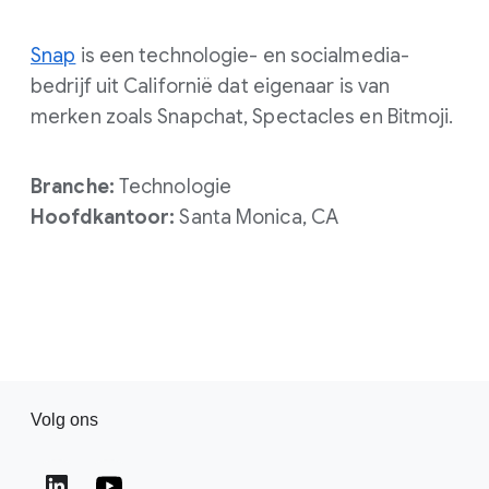
Snap
is een technologie- en socialmedia-
bedrijf uit Californië dat eigenaar is van
merken zoals Snapchat, Spectacles en Bitmoji.
Branche:
Technologie
Hoofdkantoor:
Santa Monica, CA
Volg ons