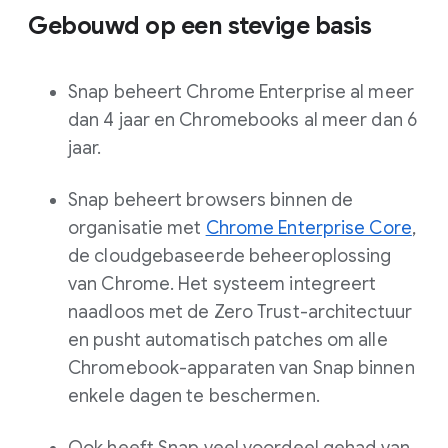
Gebouwd op een stevige basis
Snap beheert Chrome Enterprise al meer
dan 4 jaar en Chromebooks al meer dan 6
jaar.
Snap beheert browsers binnen de
organisatie met
Chrome Enterprise Core
,
de cloudgebaseerde beheeroplossing
van Chrome. Het systeem integreert
naadloos met de Zero Trust-architectuur
en pusht automatisch patches om alle
Chromebook-apparaten van Snap binnen
enkele dagen te beschermen.