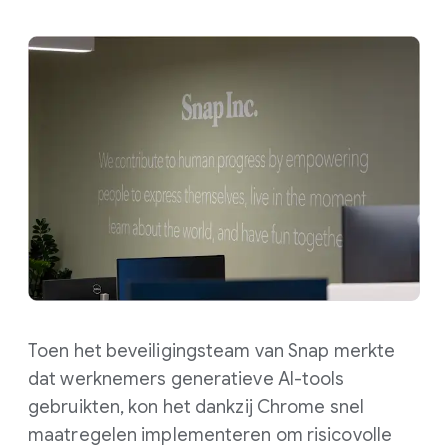
Toen het beveiligingsteam van Snap merkte
dat werknemers generatieve AI-tools
gebruikten, kon het dankzij Chrome snel
maatregelen implementeren om risicovolle