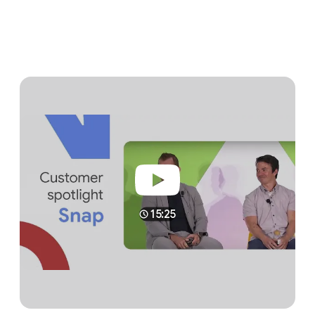
15:25