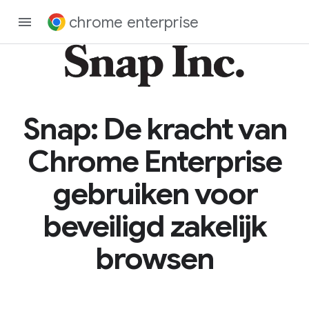
chrome enterprise
Snap: De kracht van
Chrome Enterprise
gebruiken voor
beveiligd zakelijk
browsen