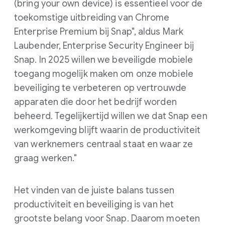
(bring your own device) is essentieel voor de
toekomstige uitbreiding van Chrome
Enterprise Premium bij Snap", aldus Mark
Laubender, Enterprise Security Engineer bij
Snap. In 2025 willen we beveiligde mobiele
toegang mogelijk maken om onze mobiele
beveiliging te verbeteren op vertrouwde
apparaten die door het bedrijf worden
beheerd. Tegelijkertijd willen we dat Snap een
werkomgeving blijft waarin de productiviteit
van werknemers centraal staat en waar ze
graag werken."
Het vinden van de juiste balans tussen
productiviteit en beveiliging is van het
grootste belang voor Snap. Daarom moeten