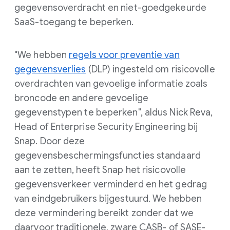
gegevensoverdracht en niet-goedgekeurde
SaaS-toegang te beperken.
"We hebben
regels voor preventie van
gegevensverlies
(DLP) ingesteld om risicovolle
overdrachten van gevoelige informatie zoals
broncode en andere gevoelige
gegevenstypen te beperken", aldus Nick Reva,
Head of Enterprise Security Engineering bij
Snap. Door deze
gegevensbeschermingsfuncties standaard
aan te zetten, heeft Snap het risicovolle
gegevensverkeer verminderd en het gedrag
van eindgebruikers bijgestuurd. We hebben
deze vermindering bereikt zonder dat we
daarvoor traditionele, zware CASB- of SASE-