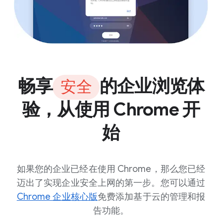
畅享
的企业浏览体
安全
验，从使用 Chrome 开
始
如果您的企业已经在使用 Chrome，那么您已经
迈出了实现企业安全上网的第一步。您可以通过
Chrome 企业核心版
免费添加基于云的管理和报
告功能。