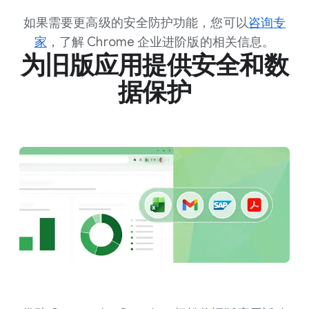
如果需要更高级的安全防护功能，您可以
咨询专
家
，了解 Chrome 企业进阶版的相关信息。
为旧版应用提供安全和数
据保护