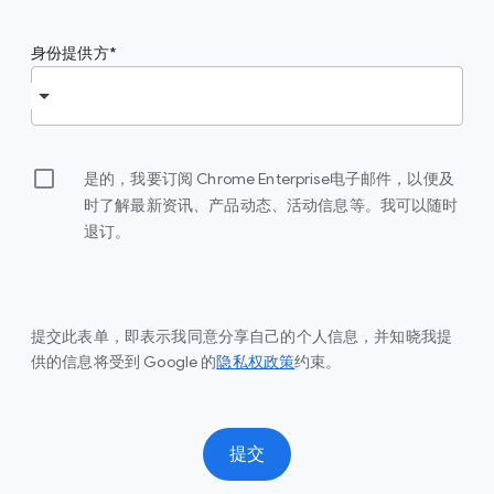
身份提供方
是的，我要订阅 Chrome Enterprise电子邮件，以便及
时了解最新资讯、产品动态、活动信息等。我可以随时
退订。
提交此表单，即表示我同意分享自己的个人信息，并知晓我提
供的信息将受到 Google 的
隐私权政策
约束。
提交