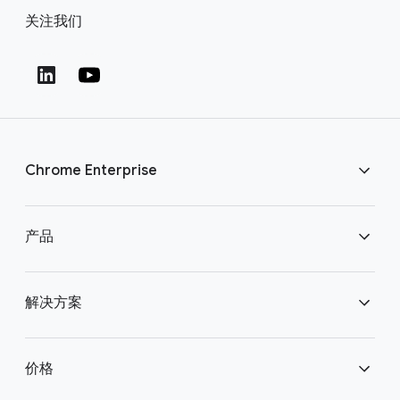
关注我们
Chrome Enterprise
下载 Chrome
产品
联系我们
Chrome Enterprise
解决方案
Chrome Enterprise Core
企业安全浏览
价格
Chrome Enterprise Premium