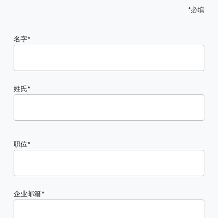
*必填
名字
姓氏
职位
企业邮箱