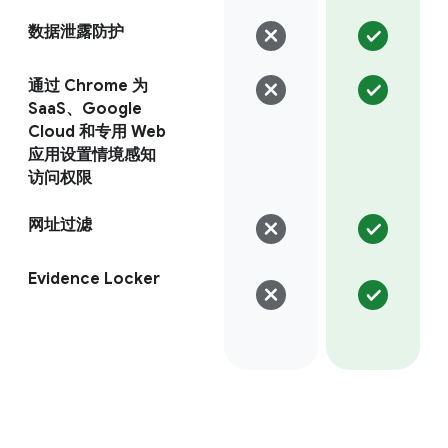
数据泄露防护
通过 Chrome 为
SaaS、Google
Cloud 和专用 Web
应用设置情境感知
访问权限
网址过滤
Evidence Locker