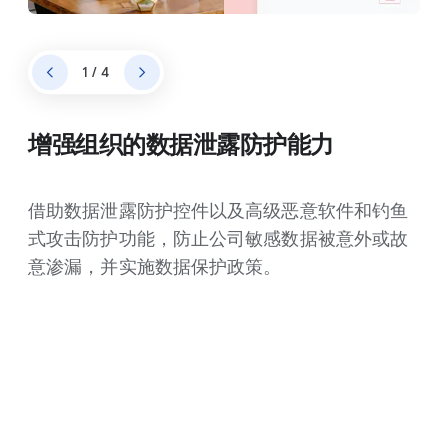
1 / 4
增强组织的数据泄露防护能力
借助数据泄露防护控件以及高级恶意软件和钓鱼
式攻击防护功能，防止公司敏感数据被意外或故
意渗漏，并实施数据保护政策。