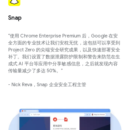
Snap
“使用 Chrome Enterprise Premium 后，Google 在安
全方面的专业技术让我们安枕无忧，这包括可以享受到
Project Zero 的尖端安全研究成果，以及快速部署安全
补丁。我们设置了数据泄露防护限制和警告来防范在生
成式 AI 平台等应用中分享敏感信息，之后就发现内容
传输量减少了多达 50%。”
- Nick Reva，Snap 企业安全工程主管