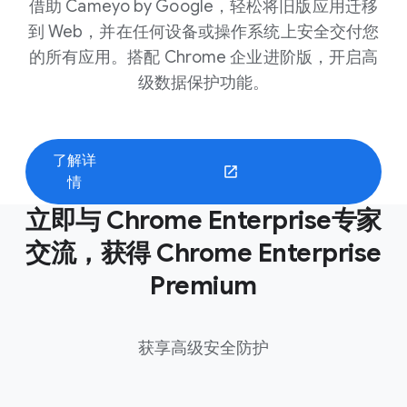
借助 Cameyo by Google，轻松将旧版应用迁移
到 Web，并在任何设备或操作系统上安全交付您
的所有应用。搭配 Chrome 企业进阶版，开启高
级数据保护功能。
了解详
情
立即与 Chrome Enterprise专家
交流，获得 Chrome Enterprise
Premium
获享高级安全防护