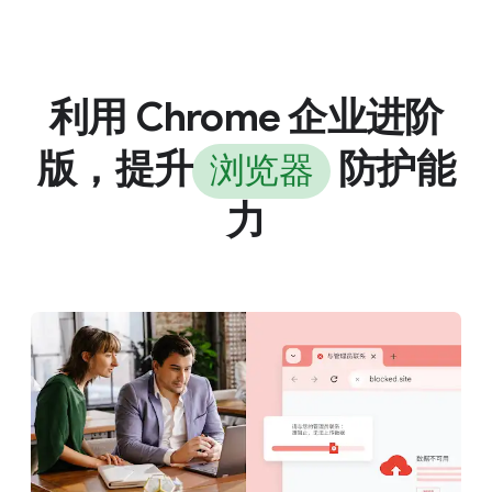
利用 Chrome 企业进阶
版，提升
防护能
浏览器
力