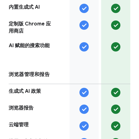
内置生成式 AI
定制版 Chrome 应
用商店
AI 赋能的搜索功能
浏览器管理和报告
生成式 AI 政策
浏览器报告
云端管理