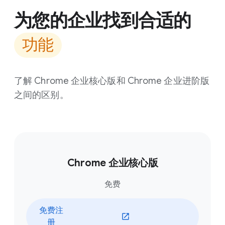
为您的企业找到合适的
功能
了解 Chrome 企业核心版和 Chrome 企业进阶版
之间的区别。
Chrome 企业核心版
免费
免费注
册