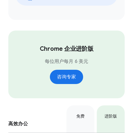
Chrome 企业进阶版
每位用户每月 6 美元
咨询专家
免费
进阶版
高效办公