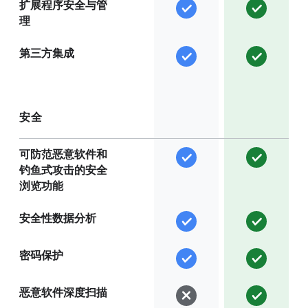
扩展程序安全与管
理
第三方集成
安全
可防范恶意软件和
钓鱼式攻击的安全
浏览功能
安全性数据分析
密码保护
恶意软件深度扫描