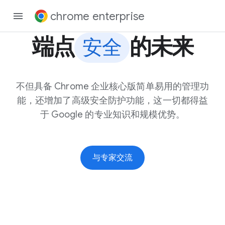
chrome enterprise
端点
的未来
安全
不但具备 Chrome 企业核心版简单易用的管理功
能，还增加了高级安全防护功能，这一切都得益
于 Google 的专业知识和规模优势。
与专家交流