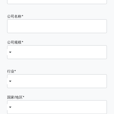
公司名称
公司规模
行业
国家/地区