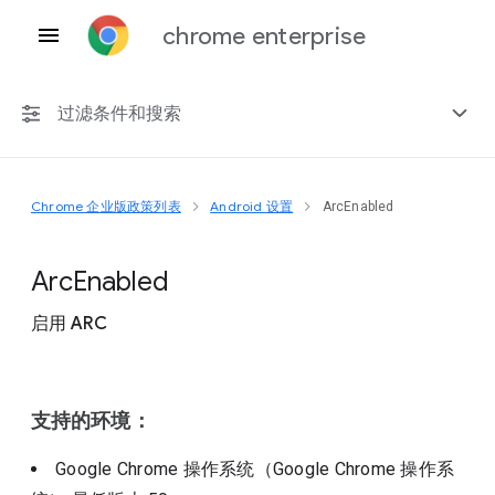
chrome enterprise
过滤条件和搜索
Chrome 企业版政策列表
Android 设置
ArcEnabled
任何平台
Chrome 151
Arc
Enabled
启用 ARC
包括已弃用的政策
支持的环境：
Google Chrome 操作系统（Google Chrome 操作系