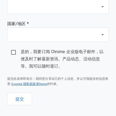
国家/地区 *
是的，我要订阅 Chrome 企业版电子邮件，以
便及时了解最新资讯、产品动态、活动信息
等。我可以随时退订。
提交此表单即表示：我同意分享自己的个人信息，并认可我提供的信息将
Google 隐私权政策None
受
的约束。
提交