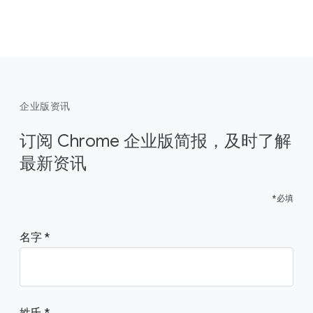
企业版资讯
订阅 Chrome 企业版简报，及时了解
最新资讯
*必填
名字
姓氏