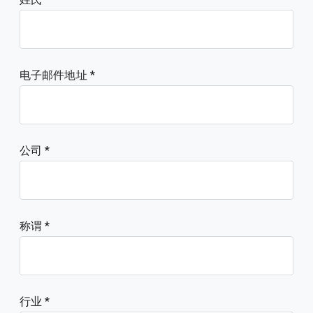
电子邮件地址
公司
称谓
行业 *