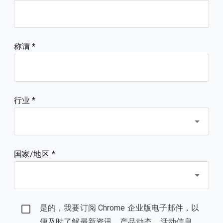
称谓
行业 *
国家/地区 *
是的，我要订阅 Chrome 企业版电子邮件，以
便及时了解最新资讯、产品动态、活动信息