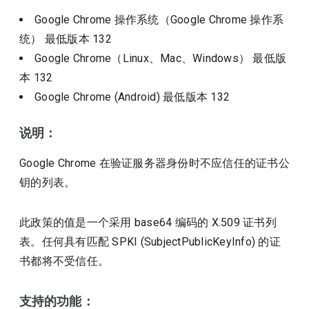
Google Chrome 操作系统（Google Chrome 操作系
统）
最低版本
132
Google Chrome（Linux、Mac、Windows）
最低版
本
132
Google Chrome (Android)
最低版本
132
说明：
Google Chrome 在验证服务器身份时不应信任的证书公
钥的列表。
此政策的值是一个采用 base64 编码的 X.509 证书列
表。任何具有匹配 SPKI (SubjectPublicKeyInfo) 的证
书都将不受信任。
支持的功能：