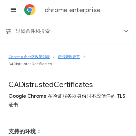
chrome enterprise
过滤条件和搜索
Chrome 企业版政策列表
证书管理设置
任何平台
CADistrustedCertificates
Chrome 151
C
A
Distrusted
Certificates
Google Chrome 在验证服务器身份时不应信任的 TLS
证书
包括已弃用的政策
支持的环境：