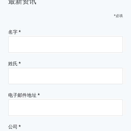
最新资讯
*必填
名字
姓氏
电子邮件地址
公司