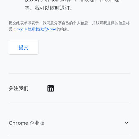
等。我可以随时退订。
提交此表单即表示：我同意分享自己的个人信息，并认可我提供的信息将
Google 隐私权政策None
受
的约束。
提交
关注我们
()
Chrome 企业版