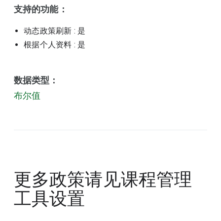
支持的功能：
动态政策刷新
: 是
根据个人资料
: 是
数据类型：
布尔值
更多政策请见
课程管理
工具设置