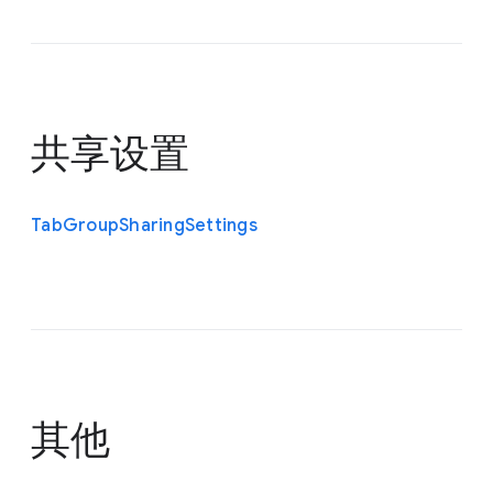
共享设置
Tab
Group
Sharing
Settings
其他