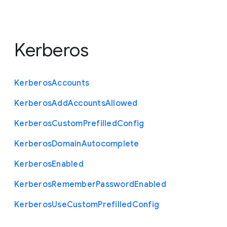
Kerberos
Kerberos
Accounts
Kerberos
Add
Accounts
Allowed
Kerberos
Custom
Prefilled
Config
Kerberos
Domain
Autocomplete
Kerberos
Enabled
Kerberos
Remember
Password
Enabled
Kerberos
Use
Custom
Prefilled
Config