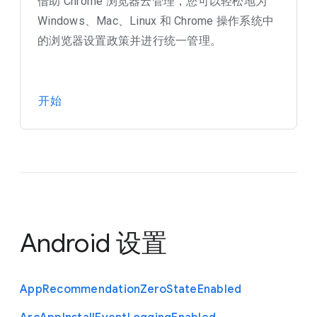
借助 Chrome 浏览器云管理，您可以轻松地为
Windows、Mac、Linux 和 Chrome 操作系统中
的浏览器设置政策并进行统一管理。
开始
Android 设置
App
Recommendation
Zero
State
Enabled