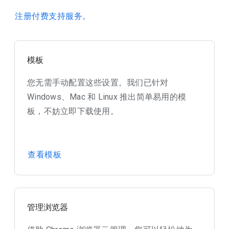
注册付费支持服务。
模板
您无需手动配置这些设置。我们已针对
Windows、Mac 和 Linux 推出简单易用的模
板，不妨立即下载使用。
查看模板
管理浏览器