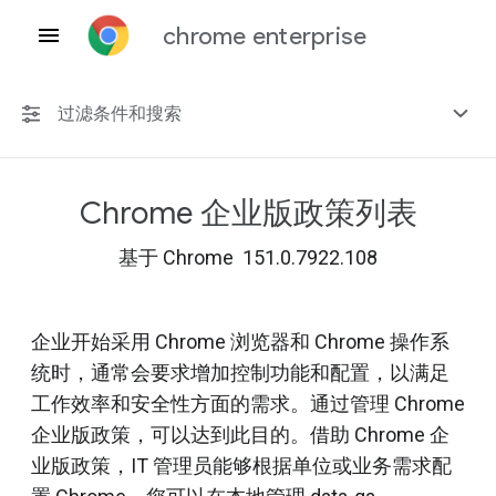
chrome enterprise
过滤条件和搜索
Chrome 企业版政策列表
任何平台
基于 Chrome 151.0.7922.108
Chrome 151
企业开始采用 Chrome 浏览器和 Chrome 操作系
统时，通常会要求增加控制功能和配置，以满足
包括已弃用的政策
工作效率和安全性方面的需求。通过管理 Chrome
企业版政策，可以达到此目的。借助 Chrome 企
业版政策，IT 管理员能够根据单位或业务需求配