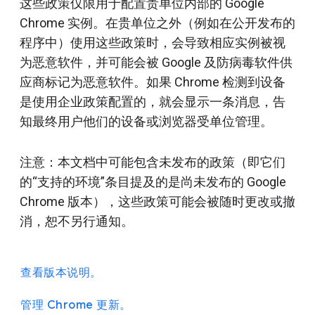
这些政策仅限用于配置贵单位内部的 Google
Chrome 实例。在贵单位之外（例如在公开发布的
程序中）使用这些政策时，会导致相应实例被视
为恶意软件，并可能会被 Google 及防病毒软件供
应商标记为恶意软件。如果 Chrome 检测到设备
是使用企业政策配置的，就会显示一条消息，告
知最终用户他们的设备或浏览器受单位管理。
注意：本文档中可能包含未发布的政策（即它们
的“支持的环境”条目提及的是尚未发布的 Google
Chrome 版本），这些政策可能会被随时更改或撤
消，恕不另行通知。
查看版本说明。
管理 Chrome 更新。