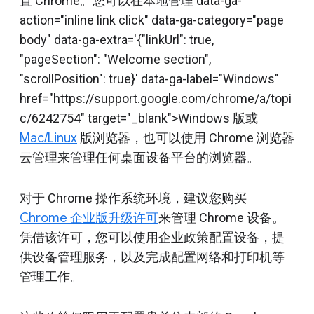
置 Chrome。您可以在本地管理 data-ga-
action="inline link click" data-ga-category="page
body" data-ga-extra='{"linkUrl": true,
"pageSection": "Welcome section",
"scrollPosition": true}' data-ga-label="Windows"
href="https://support.google.com/chrome/a/topi
c/6242754" target="_blank">Windows 版或
Mac/Linux
版浏览器，也可以使用 Chrome 浏览器
云管理来管理任何桌面设备平台的浏览器。
对于 Chrome 操作系统环境，建议您购买
Chrome 企业版升级许可
来管理 Chrome 设备。
凭借该许可，您可以使用企业政策配置设备，提
供设备管理服务，以及完成配置网络和打印机等
管理工作。