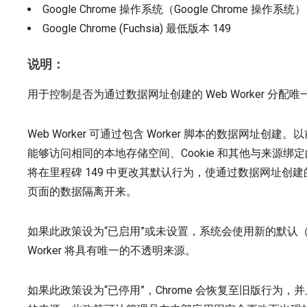
Google Chrome 操作系统（Google Chrome 操作系统
Google Chrome (Fuchsia)
最低版本
149
说明：
用于控制是否为通过数据网址创建的 Web Worker 分配
Web Worker 可通过包含 Worker 脚本的数据网址创
能够访问相同的本地存储空间、Cookie 和其他与来源绑定的
将在里程碑 149 中更改其默认行为，使通过数据网址创建的
页面的数据隔离开来。
如果此政策设为“已启用”或未设置，系统会使用新的默认（
Worker 将具有唯一的不透明来源。
如果此政策设为“已停用”，Chrome 会恢复至旧版行为，并且