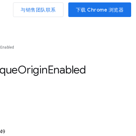
与销售团队联系
下载 Chrome 浏览器
nEnabled
que
Origin
Enabled
49