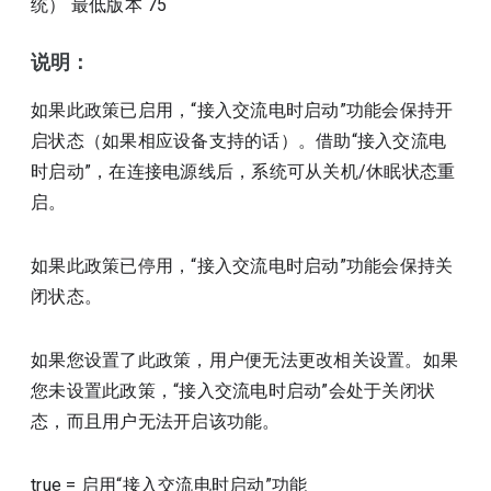
统）
最低版本
75
说明：
如果此政策已启用，“接入交流电时启动”功能会保持开
启状态（如果相应设备支持的话）。借助“接入交流电
时启动”，在连接电源线后，系统可从关机/休眠状态重
启。
如果此政策已停用，“接入交流电时启动”功能会保持关
闭状态。
如果您设置了此政策，用户便无法更改相关设置。如果
您未设置此政策，“接入交流电时启动”会处于关闭状
态，而且用户无法开启该功能。
true
=
启用“接入交流电时启动”功能