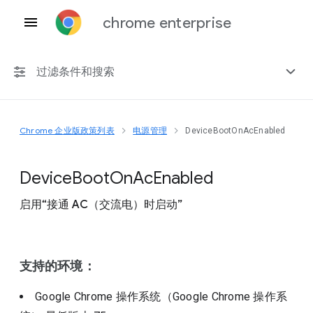
chrome enterprise
过滤条件和搜索
Chrome 企业版政策列表
电源管理
DeviceBootOnAcEnabled
任何平台
Chrome 151
Device
Boot
On
Ac
Enabled
启用“接通 AC（交流电）时启动”
包括已弃用的政策
支持的环境：
Google Chrome 操作系统（Google Chrome 操作系