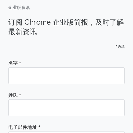
企业版资讯
订阅 Chrome 企业版简报，及时了解
最新资讯
*必填
名字
姓氏
电子邮件地址