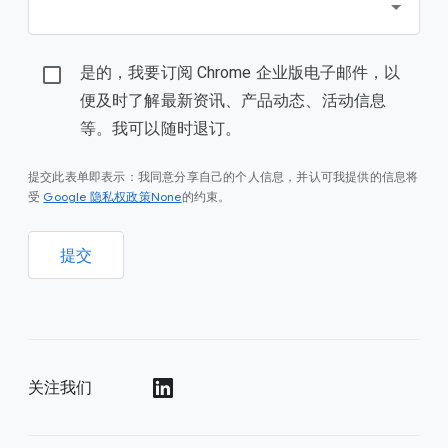
是的，我要订阅 Chrome 企业版电子邮件，以
便及时了解最新资讯、产品动态、活动信息
等。我可以随时退订。
提交此表单即表示：我同意分享自己的个人信息，并认可我提供的信息将
Google 隐私权政策None
受
的约束。
提交
关注我们
()