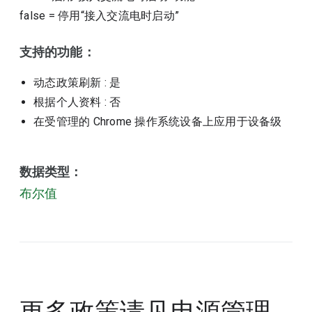
false
=
停用“接入交流电时启动”
支持的功能：
动态政策刷新
: 是
根据个人资料
: 否
在受管理的 Chrome 操作系统设备上应用于设备级
数据类型：
布尔值
更多政策请见
电源管理