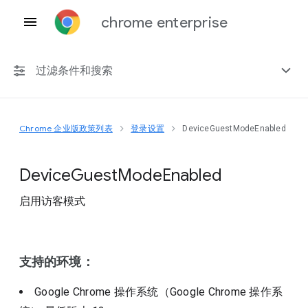
chrome enterprise
过滤条件和搜索
Chrome 企业版政策列表
登录设置
DeviceGuestModeEnabled
任何平台
Chrome 151
Device
Guest
Mode
Enabled
启用访客模式
包括已弃用的政策
支持的环境：
Google Chrome 操作系统（Google Chrome 操作系