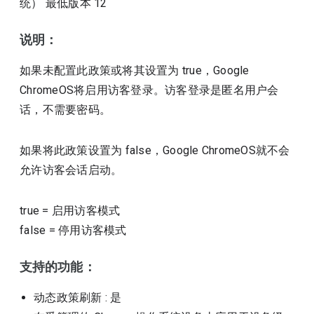
统）
最低版本
12
说明：
如果未配置此政策或将其设置为 true，Google
ChromeOS将启用访客登录。访客登录是匿名用户会
话，不需要密码。
如果将此政策设置为 false，Google ChromeOS就不会
允许访客会话启动。
true
=
启用访客模式
false
=
停用访客模式
支持的功能：
动态政策刷新
: 是