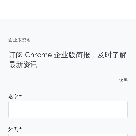
企业版资讯
订阅 Chrome 企业版简报，及时了解
最新资讯
*必填
名字
姓氏