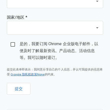
国家/地区 *
是的，我要订阅 Chrome 企业版电子邮件，以
便及时了解最新资讯、产品动态、活动信息
等。我可以随时退订。
提交此表单即表示：我同意分享自己的个人信息，并认可我提供的信息将
Google 隐私权政策None
受
的约束。
提交