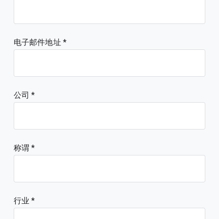
电子邮件地址
公司
称谓
行业 *