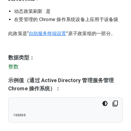
动态政策刷新
: 是
在受管理的 Chrome 操作系统设备上应用于设备级
此政策是“
自助服务终端设置
”原子政策组的一部分。
数据类型：
整数
示例值（通过 Active Directory 管理服务管理
Chrome 操作系统）：
180000