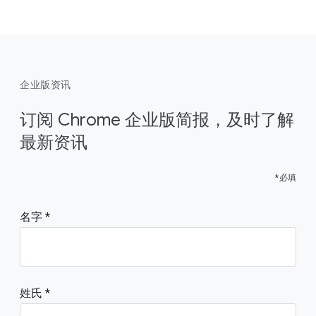
企业版资讯
订阅 Chrome 企业版简报，及时了解
最新资讯
*必填
名字
姓氏