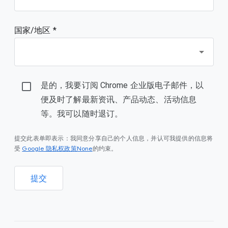
国家/地区 *
是的，我要订阅 Chrome 企业版电子邮件，以
便及时了解最新资讯、产品动态、活动信息
等。我可以随时退订。
提交此表单即表示：我同意分享自己的个人信息，并认可我提供的信息将
Google 隐私权政策None
受
的约束。
提交