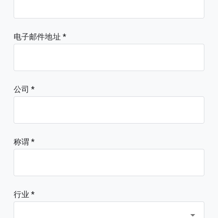
电子邮件地址
公司
称谓
行业 *