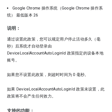
Google Chrome 操作系统（Google Chrome 操作系
统）
最低版本
26
说明：
通过设置此政策，您可以规定用户停止活动多久（毫
秒）后系统才自动登录由
DeviceLocalAccountAutoLoginId 政策指定的设备本地
账号。
如果您不设置此政策，则超时时间为 0 毫秒。
如果 DeviceLocalAccountAutoLoginId 政策未设置，此
政策将不会产生任何效力。
支持的功能：