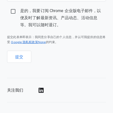
是的，我要订阅 Chrome 企业版电子邮件，以
便及时了解最新资讯、产品动态、活动信息
等。我可以随时退订。
提交此表单即表示：我同意分享自己的个人信息，并认可我提供的信息将
Google 隐私权政策None
受
的约束。
提交
关注我们
()