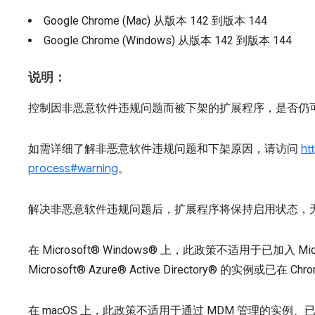
Google Chrome (Mac)
从版本
142
到版本
144
Google Chrome (Windows)
从版本
142
到版本
144
说明：
控制因非恶意软件违规问题而被下架的扩展程序，是否仍
如需详细了解非恶意软件违规问题和下架原因，请访问
ht
process#warning
。
解决非恶意软件违规问题后，扩展程序将保持启用状态，
在 Microsoft® Windows® 上，此政策不适用于已加入 Micro
Microsoft® Azure® Active Directory® 的实例或已在 Ch
在 macOS 上，此政策不适用于通过 MDM 管理的实例、已通过 