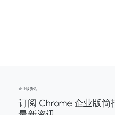
企业版资讯
订阅 Chrome 企业版
最新资讯