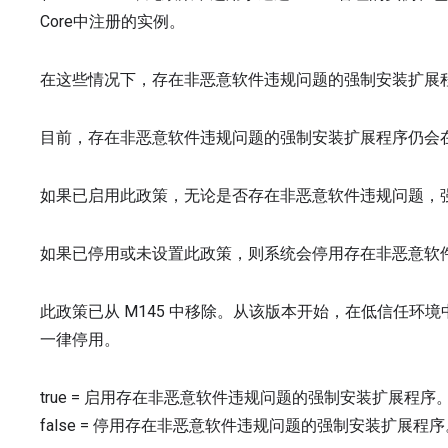
Core中注册的实例。
在这些情况下，存在非恶意软件违规问题的强制安装扩展
目前，存在非恶意软件违规问题的强制安装扩展程序仍会在 C
如果已启用此政策，无论是否存在非恶意软件违规问题，
如果已停用或未设置此政策，则系统会停用存在非恶意软
此政策已从 M145 中移除。从该版本开始，在低信任环
一律停用。
true
=
启用存在非恶意软件违规问题的强制安装扩展程序
false
=
停用存在非恶意软件违规问题的强制安装扩展程序