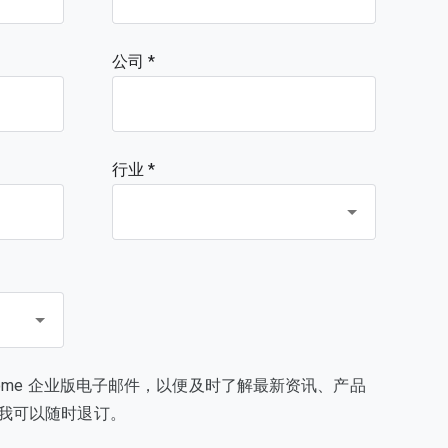
公司
行业 *
rome 企业版电子邮件，以便及时了解最新资讯、产品
我可以随时退订。