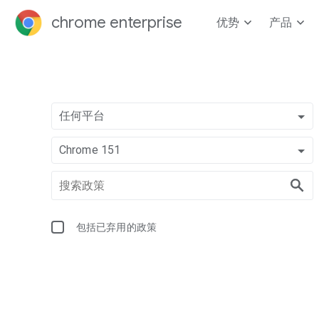
chrome enterprise
优势
产品
任何平台
Chrome 151
包括已弃用的政策