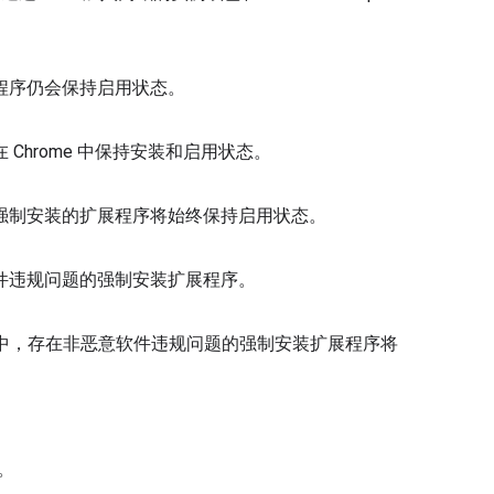
程序仍会保持启用状态。
hrome 中保持安装和启用状态。
强制安装的扩展程序将始终保持启用状态。
件违规问题的强制安装扩展程序。
境中，存在非恶意软件违规问题的强制安装扩展程序将
。
。