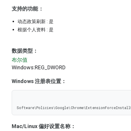
支持的功能：
动态政策刷新
: 是
根据个人资料
: 是
数据类型：
布尔值
Windows:REG_DWORD
Windows 注册表位置：
Software\Policies\Google\Chrome\ExtensionForceInstall
Mac/Linux 偏好设置名称：