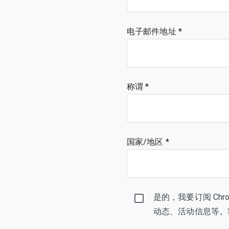
电子邮件地址
称谓
国家/地区 *
是的，我要订阅 Ch
动态、活动信息等。