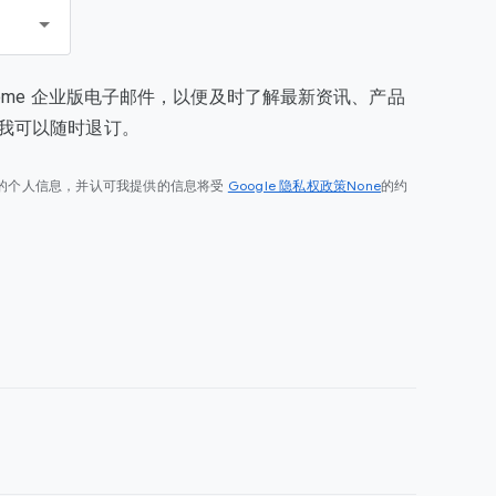
rome 企业版电子邮件，以便及时了解最新资讯、产品
我可以随时退订。
Google 隐私权政策None
的个人信息，并认可我提供的信息将受
的约