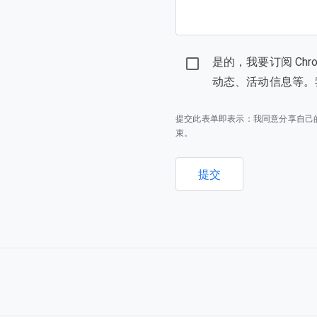
是的，我要订阅 Ch
动态、活动信息等。
提交此表单即表示：我同意分享自己
束。
提交