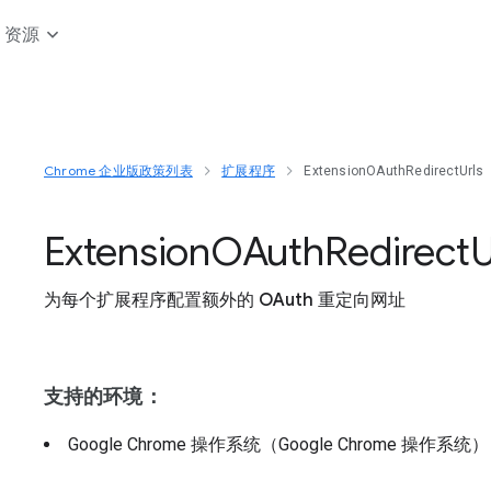
资源
Chrome 企业版政策列表
扩展程序
ExtensionOAuthRedirectUrls
Extension
O
Auth
Redirect
U
为每个扩展程序配置额外的 OAuth 重定向网址
支持的环境：
Google Chrome 操作系统（Google Chrome 操作系统