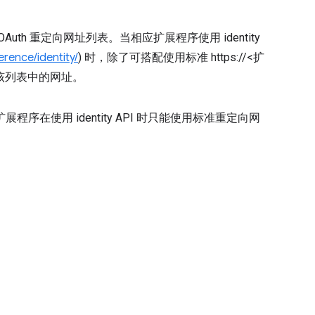
h 重定向网址列表。当相应扩展程序使用 identity
rence/identity/
) 时，除了可搭配使用标准 https://<扩
配使用该列表中的网址。
在使用 identity API 时只能使用标准重定向网