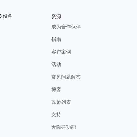
S 设备
资源
成为合作伙伴
指南
客户案例
活动
常见问题解答
博客
政策列表
支持
无障碍功能