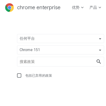
chrome enterprise
优势
产品
任何平台
Chrome 151
包括已弃用的政策