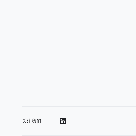
关注我们
()