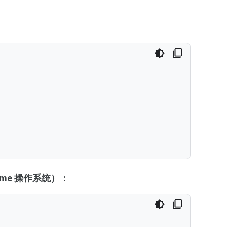
hrome 操作系统）：