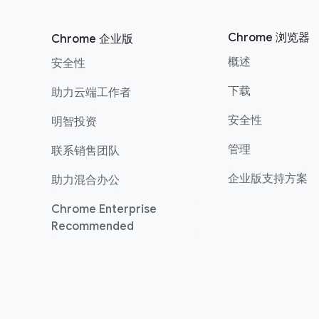
Chrome 浏览器
Chrome 企业版
概述
安全性
下载
助力云端工作者
安全性
明智投资
管理
联系销售团队
企业版支持方案
助力混合办公
Chrome Enterprise
Recommended