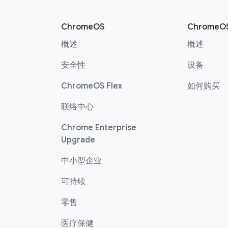
ChromeOS
ChromeO
概述
概述
安全性
设备
ChromeOS Flex
如何购买
联络中心
Chrome Enterprise
Upgrade
中小型企业
可持续
零售
医疗保健