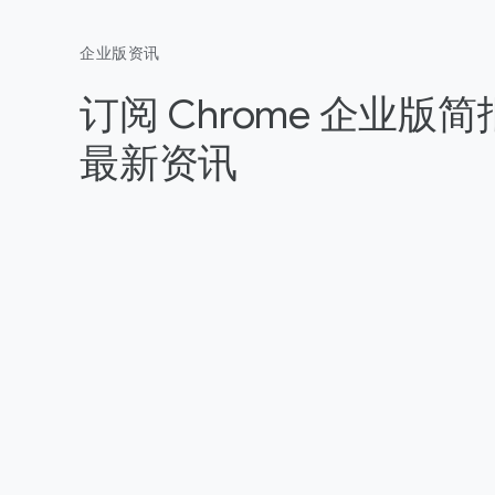
企业版资讯
订阅 Chrome 企业版
最新资讯