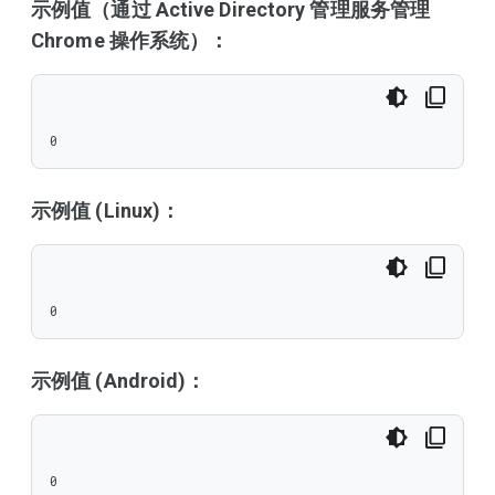
示例值（通过 Active Directory 管理服务管理
Chrome 操作系统）：
0
示例值 (Linux)：
0
示例值 (Android)：
0