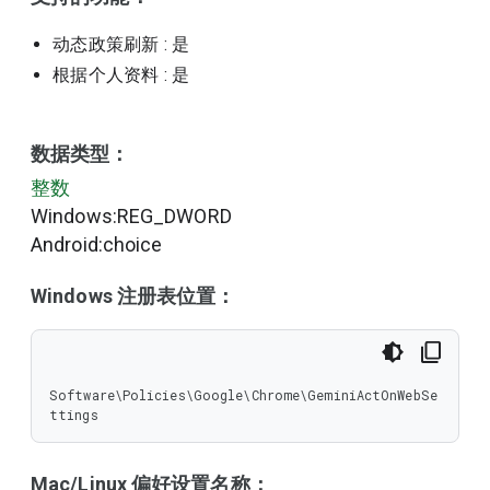
动态政策刷新
: 是
根据个人资料
: 是
数据类型：
整数
Windows:REG_DWORD
Android:choice
Windows 注册表位置：
Software\Policies\Google\Chrome\GeminiActOnWebSe
ttings
Mac/Linux 偏好设置名称：