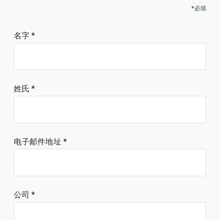
*必填
名字
姓氏
电子邮件地址
公司