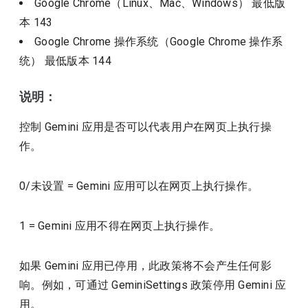
Google Chrome（Linux、Mac、Windows）
最低版
本
143
Google Chrome 操作系统（Google Chrome 操作系
统）
最低版本
144
说明：
控制 Gemini 应用是否可以代表用户在网页上执行操
作。
0/未设置 = Gemini 应用可以在网页上执行操作。
1 = Gemini 应用不得在网页上执行操作。
如果 Gemini 应用已停用，此政策将不会产生任何影
响。例如，可通过 GeminiSettings 政策停用 Gemini 应
用。