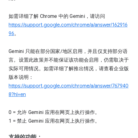
如需详细了解 Chrome 中的 Gemini，请访问
https://support.google.com/chrome/a/answer/162916
96
。
Gemini 只能在部分国家/地区启用，并且仅支持部分语
言。设置此政策并不能保证该功能会启用，仍需取决于
实际可用情况。如需详细了解推出情况，请查看企业版
版本说明：
https://support.google.com/chrome/a/answer/767940
8?hl=en
0
=
允许 Gemini 应用在网页上执行操作。
1
=
禁止 Gemini 应用在网页上执行操作。
支持的功能：