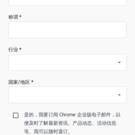
称谓
行业 *
国家/地区 *
是的，我要订阅 Chrome 企业版电子邮件，以
便及时了解最新资讯、产品动态、活动信息
等。我可以随时退订。