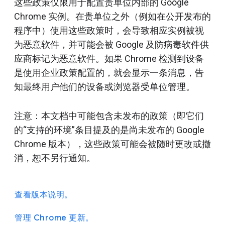
这些政策仅限用于配置贵单位内部的 Google
Chrome 实例。在贵单位之外（例如在公开发布的
程序中）使用这些政策时，会导致相应实例被视
为恶意软件，并可能会被 Google 及防病毒软件供
应商标记为恶意软件。如果 Chrome 检测到设备
是使用企业政策配置的，就会显示一条消息，告
知最终用户他们的设备或浏览器受单位管理。
注意：本文档中可能包含未发布的政策（即它们
的“支持的环境”条目提及的是尚未发布的 Google
Chrome 版本），这些政策可能会被随时更改或撤
消，恕不另行通知。
查看版本说明。
管理 Chrome 更新。