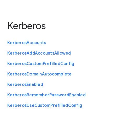
Kerberos
Kerberos
Accounts
Kerberos
Add
Accounts
Allowed
Kerberos
Custom
Prefilled
Config
Kerberos
Domain
Autocomplete
Kerberos
Enabled
Kerberos
Remember
Password
Enabled
Kerberos
Use
Custom
Prefilled
Config