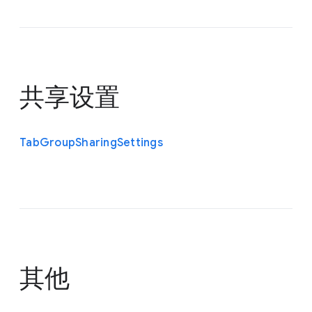
共享设置
Tab
Group
Sharing
Settings
其他