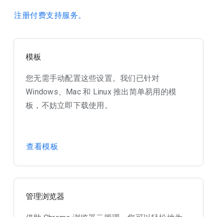
注册付费支持服务。
模板
您无需手动配置这些设置。我们已针对
Windows、Mac 和 Linux 推出简单易用的模
板，不妨立即下载使用。
查看模板
管理浏览器