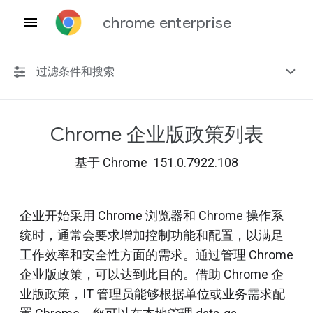
chrome enterprise
过滤条件和搜索
Chrome 企业版政策列表
任何平台
基于 Chrome 151.0.7922.108
Chrome 151
企业开始采用 Chrome 浏览器和 Chrome 操作系
统时，通常会要求增加控制功能和配置，以满足
包括已弃用的政策
工作效率和安全性方面的需求。通过管理 Chrome
企业版政策，可以达到此目的。借助 Chrome 企
业版政策，IT 管理员能够根据单位或业务需求配