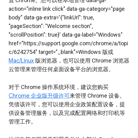
置 Chrome。您可以在本地管理 data-ga-
action="inline link click" data-ga-category="page
body" data-ga-extra='{"linkUrl": true,
"pageSection": "Welcome section",
"scrollPosition": true}' data-ga-label="Windows"
href="https://support.google.com/chrome/a/topi
c/6242754" target="_blank">Windows 版或
Mac/Linux
版浏览器，也可以使用 Chrome 浏览器
云管理来管理任何桌面设备平台的浏览器。
对于 Chrome 操作系统环境，建议您购买
Chrome 企业版升级许可
来管理 Chrome 设备。
凭借该许可，您可以使用企业政策配置设备，提
供设备管理服务，以及完成配置网络和打印机等
管理工作。