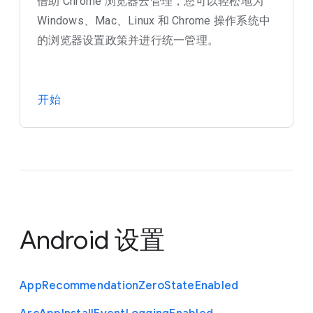
借助 Chrome 浏览器云管理，您可以轻松地为
Windows、Mac、Linux 和 Chrome 操作系统中
的浏览器设置政策并进行统一管理。
开始
Android 设置
App
Recommendation
Zero
State
Enabled