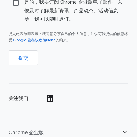
是的，我要订阅 Chrome 企业版电子邮件，以
便及时了解最新资讯、产品动态、活动信息
等。我可以随时退订。
提交此表单即表示：我同意分享自己的个人信息，并认可我提供的信息将
Google 隐私权政策None
受
的约束。
提交
关注我们
()
Chrome 企业版