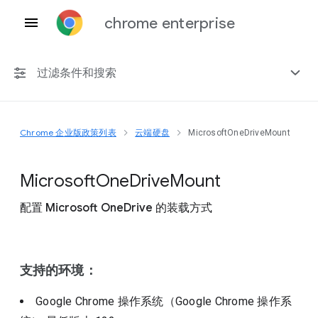
chrome enterprise
过滤条件和搜索
Chrome 企业版政策列表
云端硬盘
MicrosoftOneDriveMount
任何平台
Chrome 151
Microsoft
One
Drive
Mount
配置 Microsoft OneDrive 的装载方式
包括已弃用的政策
支持的环境：
Google Chrome 操作系统（Google Chrome 操作系