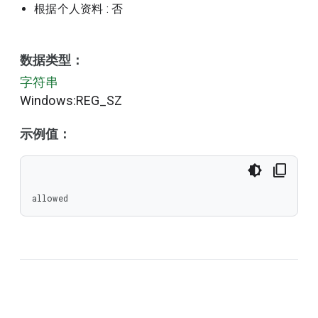
根据个人资料
: 否
数据类型：
字符串
Windows:REG_SZ
示例值：
allowed