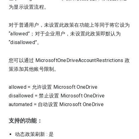
为显示设置流程。
对于普通用户，未设置此政策在功能上等同于将它设为
“allowed”；对于企业用户，未设置此政策即默认为
“disallowed”。
您可以通过 MicrosoftOneDriveAccountRestrictions 政
策添加其他账号限制。
allowed
=
允许设置 Microsoft OneDrive
disallowed
=
禁止设置 Microsoft OneDrive
automated
=
自动设置 Microsoft OneDrive
支持的功能：
动态政策刷新
: 是