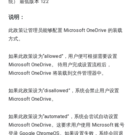
统）
最低版本
122
说明：
此政策让管理员能够配置 Microsoft OneDrive 的装载
方式。
如果此政策设为“allowed”，用户便可根据需要设置
Microsoft OneDrive。 待用户完成设置流程后，
Microsoft OneDrive 将装载到文件管理器中。
如果此政策设为“disallowed”，系统会禁止用户设置
Microsoft OneDrive。
如果此政策设为“automated”，系统会尝试自动设置
Microsoft OneDrive。这要求用户使用 Microsoft 账号
登录 Google ChromeOS。如果设置失败，系统会回退