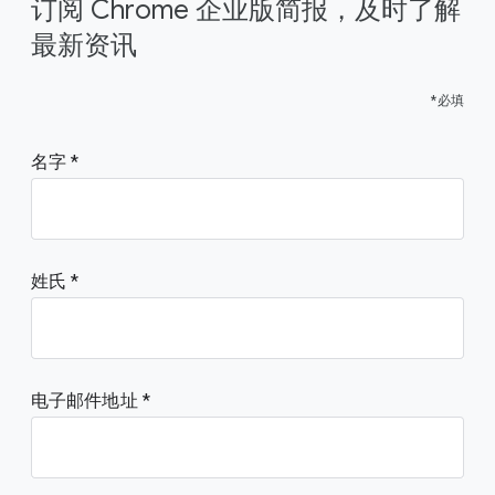
订阅 Chrome 企业版简报，及时了解
最新资讯
*必填
名字
姓氏
电子邮件地址