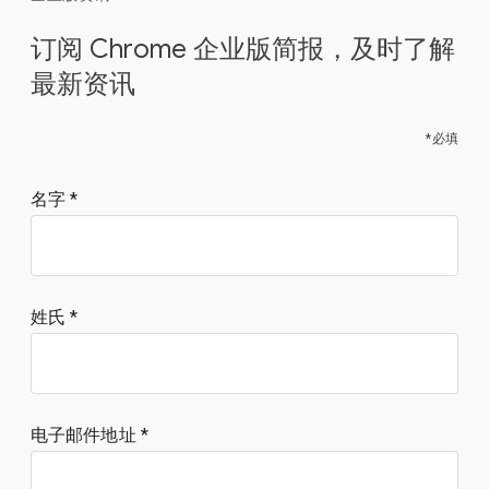
订阅 Chrome 企业版简报，及时了解
最新资讯
*必填
名字
姓氏
电子邮件地址