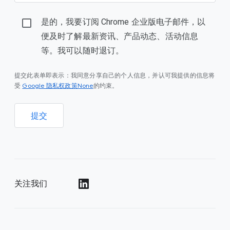
是的，我要订阅 Chrome 企业版电子邮件，以
便及时了解最新资讯、产品动态、活动信息
等。我可以随时退订。
提交此表单即表示：我同意分享自己的个人信息，并认可我提供的信息将
Google 隐私权政策None
受
的约束。
提交
关注我们
()