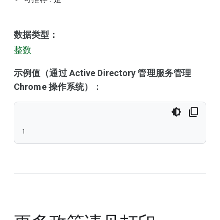
数据类型：
整数
示例值（通过 Active Directory 管理服务管理
Chrome 操作系统）：
1