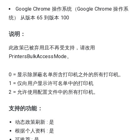
Google Chrome 操作系统（Google Chrome 操作系
统）
从版本
65
到版本
100
说明：
此政策已被弃用且不再受支持，请改用
PrintersBulkAccessMode。
0
=
显示除屏蔽名单所含打印机之外的所有打印机。
1
=
仅向用户显示许可名单中的打印机
2
=
允许使用配置文件中的所有打印机。
支持的功能：
动态政策刷新
: 是
根据个人资料
: 是
可推荐
: 是