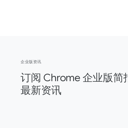
企业版资讯
订阅 Chrome 企业版
最新资讯