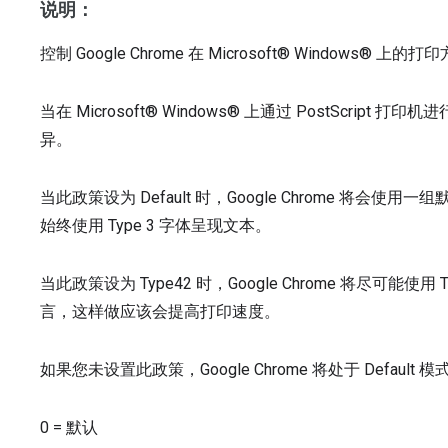
说明：
控制 Google Chrome 在 Microsoft® Windows® 上的
当在 Microsoft® Windows® 上通过 PostScript 
异。
当此政策设为 Default 时，Google Chrome 将会使用
始终使用 Type 3 字体呈现文本。
当此政策设为 Type42 时，Google Chrome 将尽可能使用 
言，这样做应该会提高打印速度。
如果您未设置此政策，Google Chrome 将处于 Default 模
0
=
默认