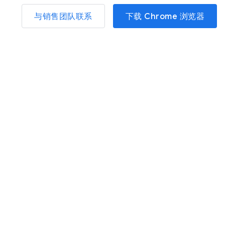
与销售团队联系
下载 Chrome 浏览器