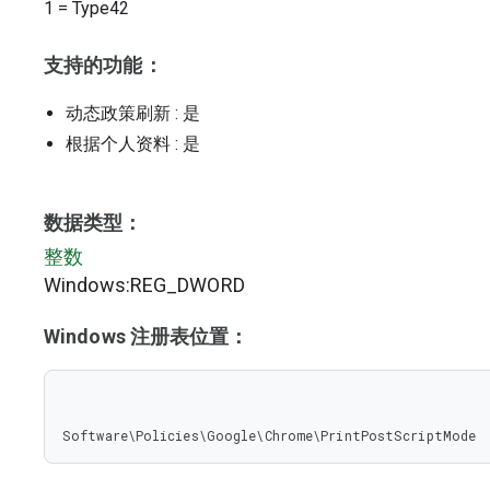
1
=
Type42
支持的功能：
动态政策刷新
: 是
根据个人资料
: 是
数据类型：
整数
Windows:REG_DWORD
Windows 注册表位置：
Software\Policies\Google\Chrome\PrintPostScriptMode