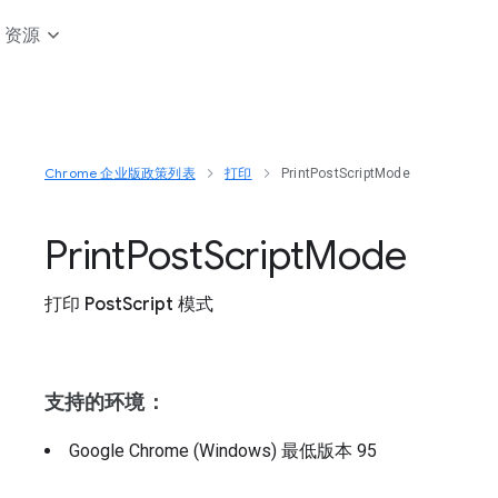
资源
Chrome 企业版政策列表
打印
PrintPostScriptMode
Print
Post
Script
Mode
打印 PostScript 模式
支持的环境：
Google Chrome (Windows)
最低版本
95