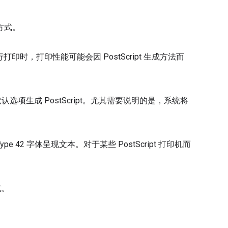
打印方式。
打印机进行打印时，打印性能可能会因 PostScript 生成方法而
一组默认选项生成 PostScript。尤其需要说明的是，系统将
Type 42 字体呈现文本。对于某些 PostScript 打印机而
式。