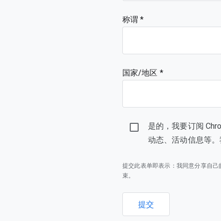
称谓
国家/地区 *
是的，我要订阅 Ch
动态、活动信息等。
提交此表单即表示：我同意分享自己
束。
提交