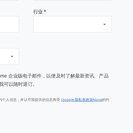
行业 *
rome 企业版电子邮件，以便及时了解最新资讯、产品
我可以随时退订。
Google 隐私权政策None
的个人信息，并认可我提供的信息将受
的约