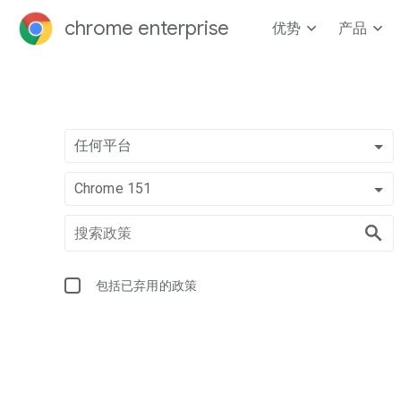
chrome enterprise
优势
产品
任何平台
Chrome 151
包括已弃用的政策