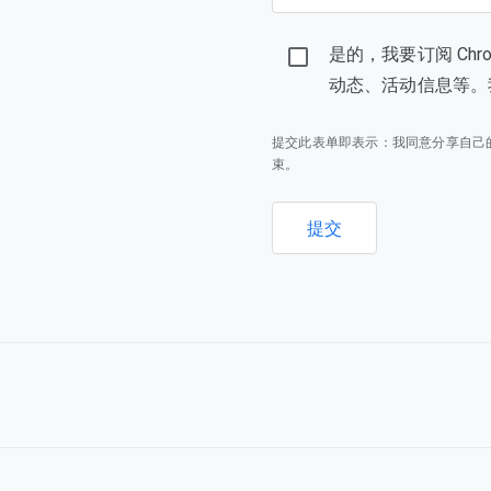
是的，我要订阅 Ch
动态、活动信息等。
提交此表单即表示：我同意分享自己
束。
提交