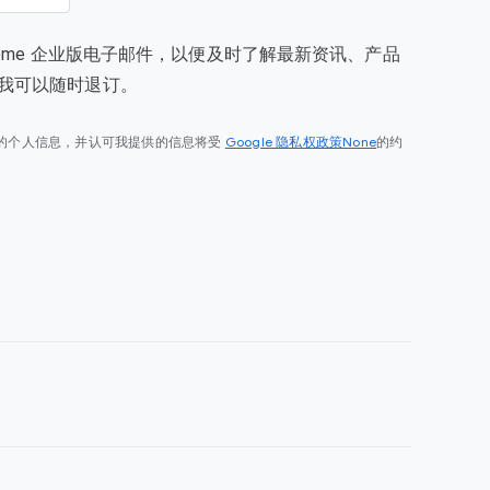
rome 企业版电子邮件，以便及时了解最新资讯、产品
我可以随时退订。
Google 隐私权政策None
的个人信息，并认可我提供的信息将受
的约