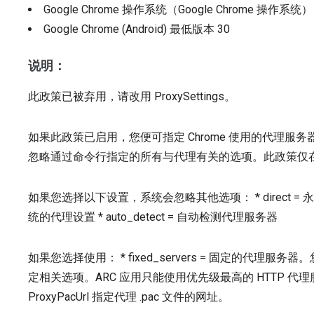
Google Chrome 操作系统（Google Chrome 操作系统
Google Chrome (Android)
最低版本
30
说明：
此政策已被弃用，请改用 ProxySettings。
如果此政策已启用，您便可指定 Chrome 使用的代理服务器
忽略通过命令行指定的所有与代理有关的选项。此政策仅在 Pro
如果您选择以下设置，系统会忽略其他选项： * direct = 
统的代理设置 * auto_detect = 自动检测代理服务器
如果您选择使用： * fixed_servers = 固定的代理服务器。您可借
定相关选项。ARC 应用只能使用优先级最高的 HTTP 代理服务器。
ProxyPacUrl 指定代理 .pac 文件的网址。