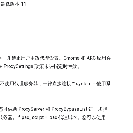
）
最低版本
11
，并禁止用户更改代理设置。Chrome 和 ARC 应用会
xySettings 政策未被指定时生效。
永不使用代理服务器，一律直接连接 * system = 使用系
助 ProxyServer 和 ProxyBypassList 进一步指
 * pac_script = .pac 代理脚本。您可以使用