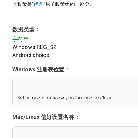
此政策是“
代理
”原子政策组的一部分。
数据类型：
字符串
Windows:REG_SZ
Android:choice
Windows 注册表位置：
Software\Policies\Google\Chrome\ProxyMode
Mac/Linux 偏好设置名称：