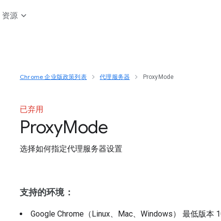
资源
Chrome 企业版政策列表
代理服务器
ProxyMode
已弃用
Proxy
Mode
选择如何指定代理服务器设置
支持的环境：
Google Chrome（Linux、Mac、Windows）
最低版本
1