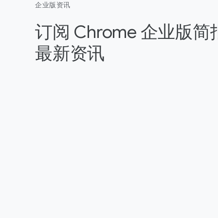
企业版资讯
订阅 Chrome 企业版
最新资讯