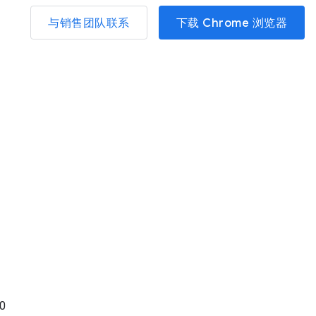
与销售团队联系
下载 Chrome 浏览器
0