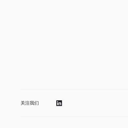
关注我们
()