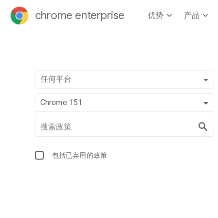
chrome enterprise
优势
产品
任何平台
Chrome 151
包括已弃用的政策