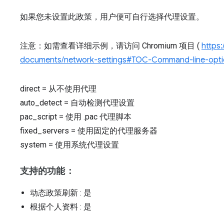
如果您未设置此政策，用户便可自行选择代理设置。
注意：如需查看详细示例，请访问 Chromium 项目 (
https
documents/network-settings#TOC-Command-line-optio
direct
=
从不使用代理
auto_detect
=
自动检测代理设置
pac_script
=
使用 .pac 代理脚本
fixed_servers
=
使用固定的代理服务器
system
=
使用系统代理设置
支持的功能：
动态政策刷新
: 是
根据个人资料
: 是