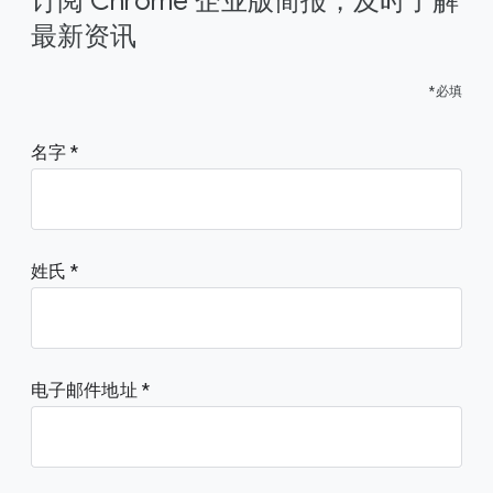
订阅 Chrome 企业版简报，及时了解
最新资讯
*必填
名字
姓氏
电子邮件地址