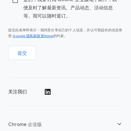
便及时了解最新资讯、产品动态、活动信息
等。我可以随时退订。
提交此表单即表示：我同意分享自己的个人信息，并认可我提供的信息将
Google 隐私权政策None
受
的约束。
提交
关注我们
()
Chrome 企业版