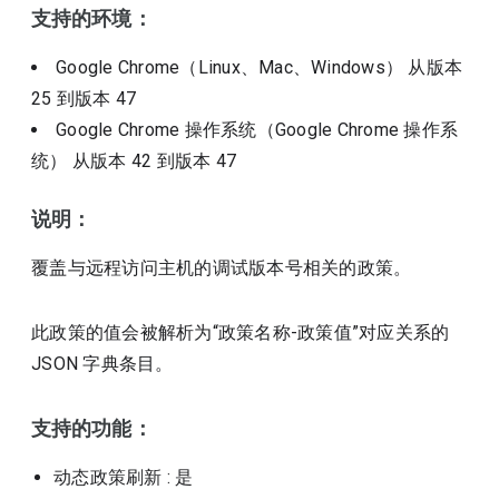
支持的环境：
Google Chrome（Linux、Mac、Windows）
从版本
25
到版本
47
Google Chrome 操作系统（Google Chrome 操作系
统）
从版本
42
到版本
47
说明：
覆盖与远程访问主机的调试版本号相关的政策。
此政策的值会被解析为“政策名称-政策值”对应关系的
JSON 字典条目。
支持的功能：
动态政策刷新
: 是