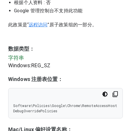
根据个人资料
: 否
Google 管理控制台不支持此功能
此政策是“
远程访问
”原子政策组的一部分。
数据类型：
字符串
Windows:REG_SZ
Windows 注册表位置：
Software\Policies\Google\Chrome\RemoteAccessHost
DebugOverridePolicies
Mac/Linux 偏好设置名称：