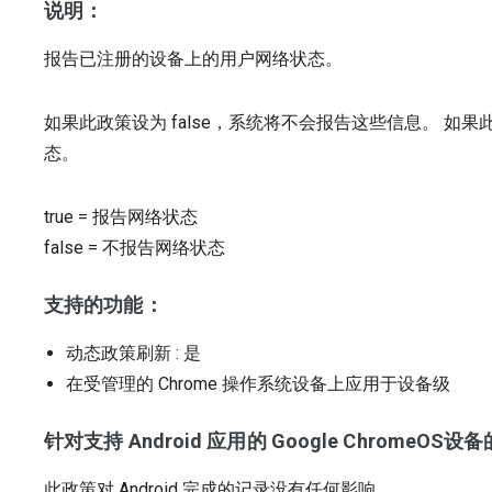
说明：
报告已注册的设备上的用户网络状态。
如果此政策设为 false，系统将不会报告这些信息。 如果
态。
true
=
报告网络状态
false
=
不报告网络状态
支持的功能：
动态政策刷新
: 是
在受管理的 Chrome 操作系统设备上应用于设备级
针对支持 Android 应用的 Google ChromeOS
此政策对 Android 完成的记录没有任何影响。