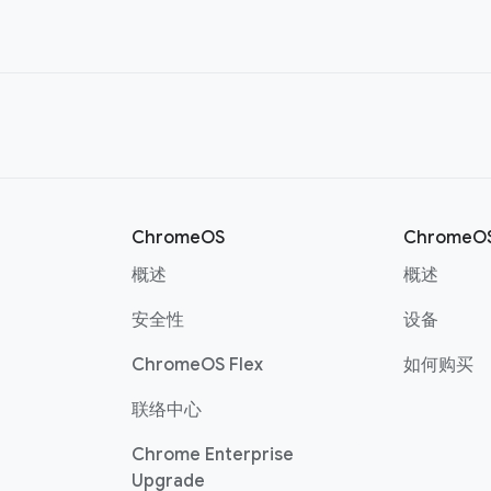
ChromeOS
ChromeO
概述
概述
安全性
设备
ChromeOS Flex
如何购买
联络中心
Chrome Enterprise
Upgrade