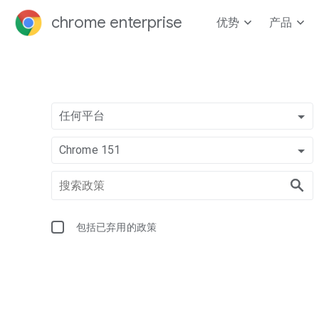
chrome enterprise
优势
产品
任何平台
Chrome 151
包括已弃用的政策