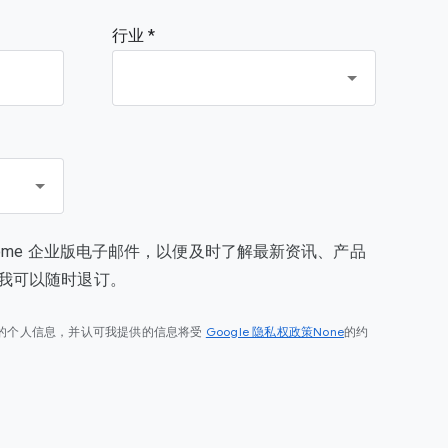
行业 *
rome 企业版电子邮件，以便及时了解最新资讯、产品
我可以随时退订。
Google 隐私权政策None
的个人信息，并认可我提供的信息将受
的约