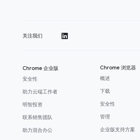
关注我们
()
Chrome 浏览器
Chrome 企业版
概述
安全性
下载
助力云端工作者
安全性
明智投资
管理
联系销售团队
企业版支持方案
助力混合办公