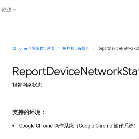
资源
Chrome 企业版政策列表
用户和设备报告
ReportDeviceNetworkS
Report
Device
Network
Sta
报告网络状态
支持的环境：
Google Chrome 操作系统（Google Chrome 操作系统