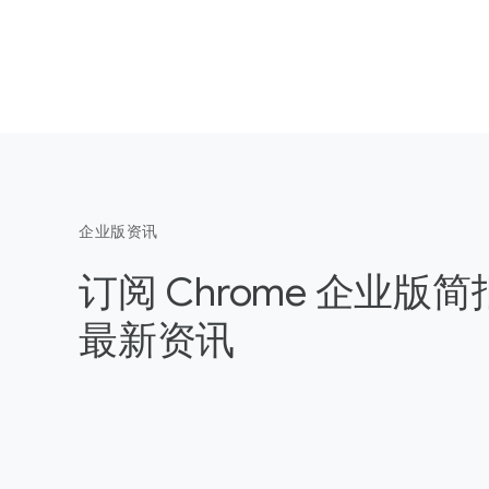
企业版资讯
订阅 Chrome 企业版
最新资讯