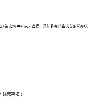
此政策设为 true 或未设置，系统将会报告设备的网络状
设备的注意事项：