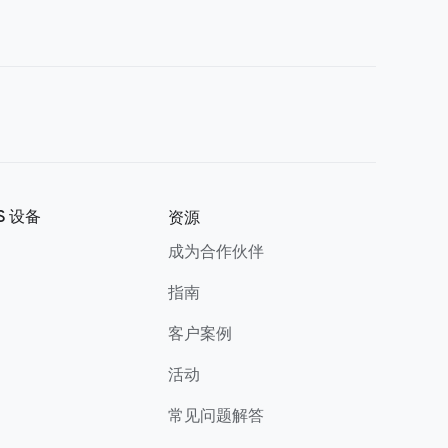
S 设备
资源
成为合作伙伴
指南
客户案例
活动
常见问题解答