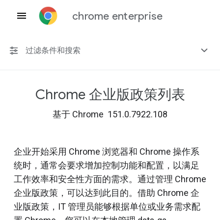
chrome enterprise
过滤条件和搜索
Chrome 企业版政策列表
任何平台
基于 Chrome 151.0.7922.108
Chrome 151
企业开始采用 Chrome 浏览器和 Chrome 操作系
统时，通常会要求增加控制功能和配置，以满足
包括已弃用的政策
工作效率和安全性方面的需求。通过管理 Chrome
企业版政策，可以达到此目的。借助 Chrome 企
业版政策，IT 管理员能够根据单位或业务需求配