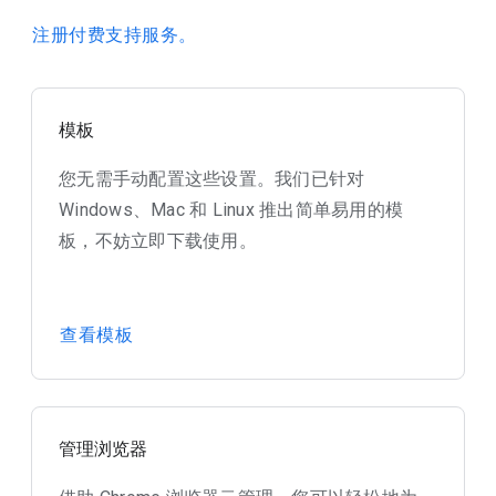
注册付费支持服务。
模板
您无需手动配置这些设置。我们已针对
Windows、Mac 和 Linux 推出简单易用的模
板，不妨立即下载使用。
查看模板
管理浏览器