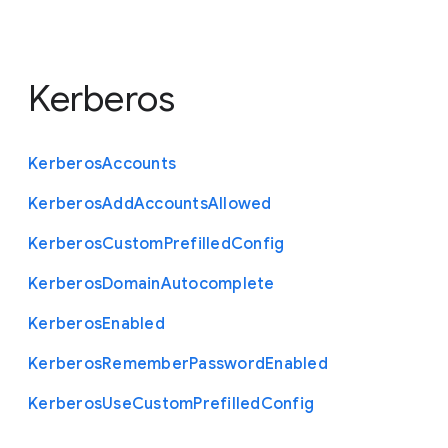
Kerberos
Kerberos
Accounts
Kerberos
Add
Accounts
Allowed
Kerberos
Custom
Prefilled
Config
Kerberos
Domain
Autocomplete
Kerberos
Enabled
Kerberos
Remember
Password
Enabled
Kerberos
Use
Custom
Prefilled
Config