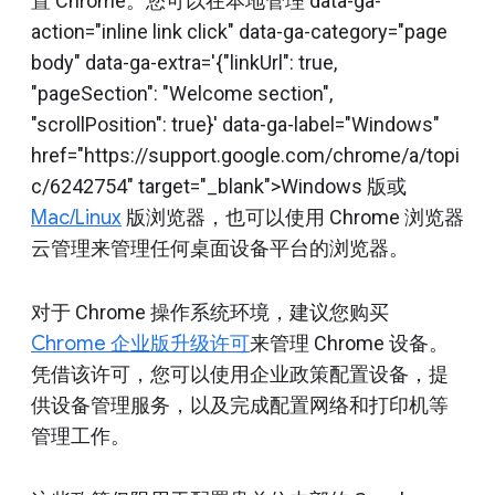
置 Chrome。您可以在本地管理 data-ga-
action="inline link click" data-ga-category="page
body" data-ga-extra='{"linkUrl": true,
"pageSection": "Welcome section",
"scrollPosition": true}' data-ga-label="Windows"
href="https://support.google.com/chrome/a/topi
c/6242754" target="_blank">Windows 版或
Mac/Linux
版浏览器，也可以使用 Chrome 浏览器
云管理来管理任何桌面设备平台的浏览器。
对于 Chrome 操作系统环境，建议您购买
Chrome 企业版升级许可
来管理 Chrome 设备。
凭借该许可，您可以使用企业政策配置设备，提
供设备管理服务，以及完成配置网络和打印机等
管理工作。