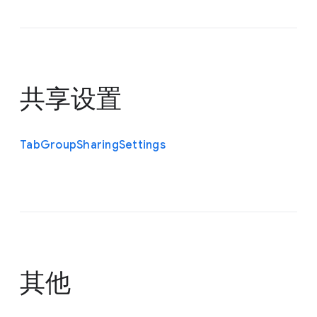
共享设置
Tab
Group
Sharing
Settings
其他