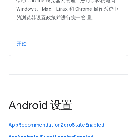
借助 Chrome 浏览器云管理，您可以轻松地为
Windows、Mac、Linux 和 Chrome 操作系统中
的浏览器设置政策并进行统一管理。
开始
Android 设置
App
Recommendation
Zero
State
Enabled