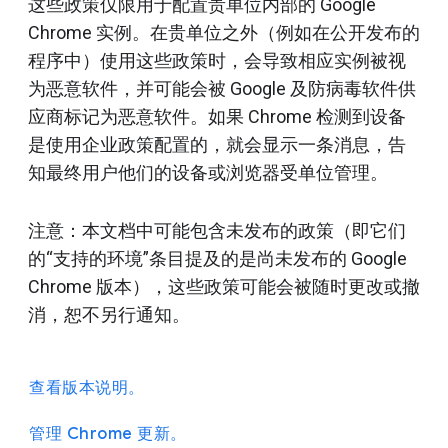
这些政策仅限用于配置贵单位内部的 Google
Chrome 实例。在贵单位之外（例如在公开发布的
程序中）使用这些政策时，会导致相应实例被视
为恶意软件，并可能会被 Google 及防病毒软件供
应商标记为恶意软件。如果 Chrome 检测到设备
是使用企业政策配置的，就会显示一条消息，告
知最终用户他们的设备或浏览器受单位管理。
注意：本文档中可能包含未发布的政策（即它们
的“支持的环境”条目提及的是尚未发布的 Google
Chrome 版本），这些政策可能会被随时更改或撤
消，恕不另行通知。
查看版本说明。
管理 Chrome 更新。