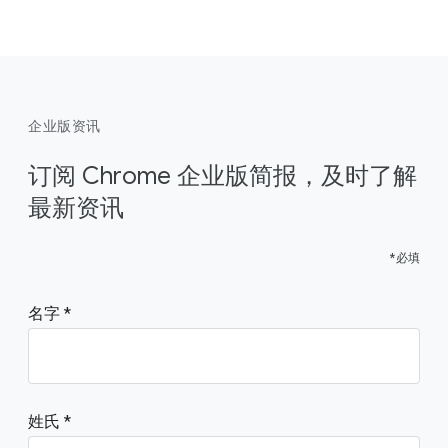
企业版资讯
订阅 Chrome 企业版简报，及时了解
最新资讯
*必填
名字
姓氏