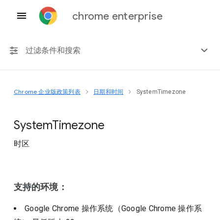
chrome enterprise
过滤条件和搜索
Chrome 企业版政策列表
日期和时间
SystemTimezone
任何平台
Chrome 151
System
Timezone
时区
包括已弃用的政策
支持的环境：
Google Chrome 操作系统（Google Chrome 操作系