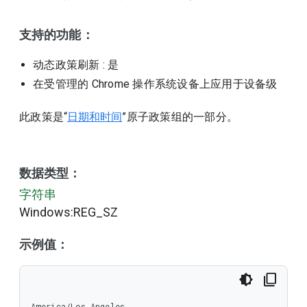
支持的功能：
动态政策刷新
: 是
在受管理的 Chrome 操作系统设备上应用于设备级
此政策是“
日期和时间
”原子政策组的一部分。
数据类型：
字符串
Windows:REG_SZ
示例值：
America/Los_Angeles