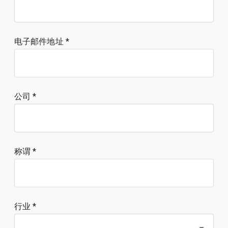
电子邮件地址
公司
称谓
行业 *