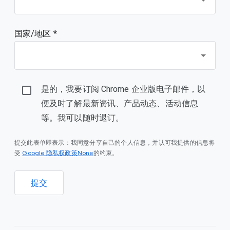
国家/地区 *
是的，我要订阅 Chrome 企业版电子邮件，以
便及时了解最新资讯、产品动态、活动信息
等。我可以随时退订。
提交此表单即表示：我同意分享自己的个人信息，并认可我提供的信息将
Google 隐私权政策None
受
的约束。
提交