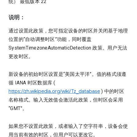
统）
最低版本
22
说明：
通过设置此政策，您可指定设备的时区并关闭基于地理
位置的“自动调整时区”功能，同时覆盖
SystemTimezoneAutomaticDetection 政策。用户无法
更改时区。
新设备的初始时区设置是“美国太平洋”。值的格式须遵
循 IANA 时区数据库 (
https://zh.wikipedia.org/wiki/Tz_database
) 中的时区
名称格式。输入无效值会激活此政策，但时区会采用
“GMT”。
如果您不设置此政策，或者输入了空字符串，设备会使
用当前有效的时区，但用户可以更改它。