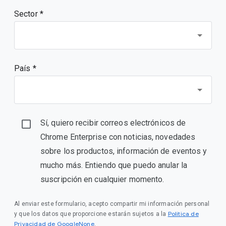
Sector *
País *
Sí, quiero recibir correos electrónicos de
Chrome Enterprise con noticias, novedades
sobre los productos, información de eventos y
mucho más. Entiendo que puedo anular la
suscripción en cualquier momento.
Al enviar este formulario, acepto compartir mi información personal
Política de
y que los datos que proporcione estarán sujetos a la
Privacidad de GoogleNone
.