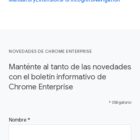
Mandatory
Extensions
For
Incognito
Navigation
NOVEDADES DE CHROME ENTERPRISE
Manténte al tanto de las novedades
con el boletín informativo de
Chrome Enterprise
* Obligatorio
Nombre