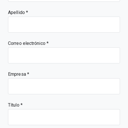
Apellido
Correo electrónico
Empresa
Título