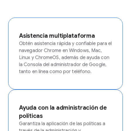
Asistencia multiplataforma
Obtén asistencia rápida y confiable para el
navegador Chrome en Windows, Mac,
Linux y ChromeOS, además de ayuda con
la Consola del administrador de Google,
tanto en línea como por teléfono.
Ayuda con la administración de
políticas
Garantiza la aplicación de las políticas a
través de la administración y