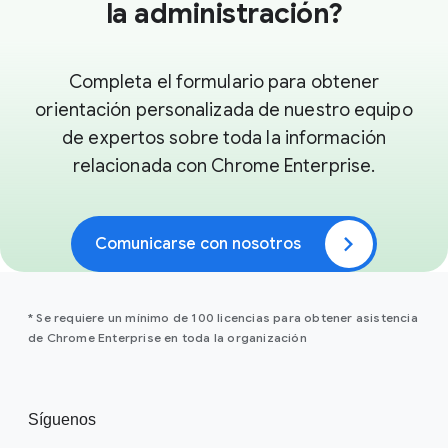
la administración?
Completa el formulario para obtener
orientación personalizada de nuestro equipo
de expertos sobre toda la información
relacionada con Chrome Enterprise.
Comunicarse con nosotros
* Se requiere un mínimo de 100 licencias para obtener asistencia
de Chrome Enterprise en toda la organización
Síguenos