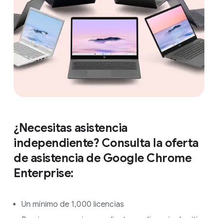
¿Necesitas asistencia
independiente? Consulta la oferta
de asistencia de Google Chrome
Enterprise:
Un mínimo de 1,000 licencias