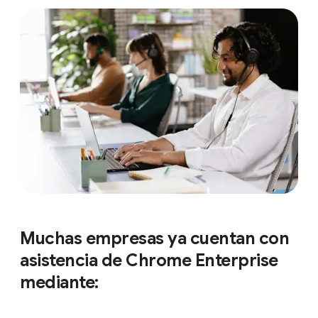
Muchas empresas ya cuentan con
asistencia de Chrome Enterprise
mediante: