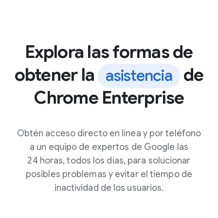
Explora las formas de
obtener la
de
asistencia
Chrome Enterprise
Obtén acceso directo en línea y por teléfono
a un equipo de expertos de Google las
24 horas, todos los días, para solucionar
posibles problemas y evitar el tiempo de
inactividad de los usuarios.