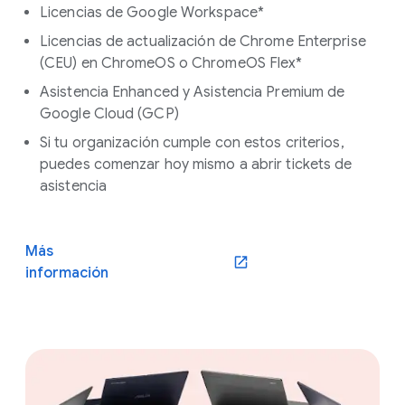
Licencias de Google Workspace*
Licencias de actualización de Chrome Enterprise
(CEU) en ChromeOS o ChromeOS Flex*
Asistencia Enhanced y Asistencia Premium de
Google Cloud (GCP)
Si tu organización cumple con estos criterios,
puedes comenzar hoy mismo a abrir tickets de
asistencia
Más
información