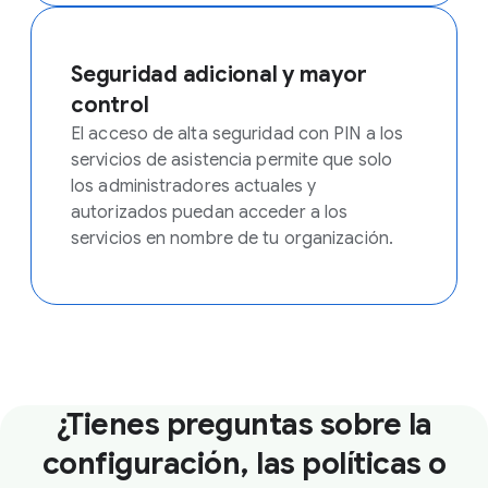
Seguridad adicional y mayor
control
El acceso de alta seguridad con PIN a los
servicios de asistencia permite que solo
los administradores actuales y
autorizados puedan acceder a los
servicios en nombre de tu organización.
¿Tienes preguntas sobre la
configuración, las políticas o