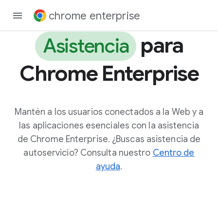
chrome enterprise
para
Asistencia
Chrome Enterprise
Mantén a los usuarios conectados a la Web y a
las aplicaciones esenciales con la asistencia
de Chrome Enterprise. ¿Buscas asistencia de
autoservicio? Consulta nuestro
Centro de
ayuda
.