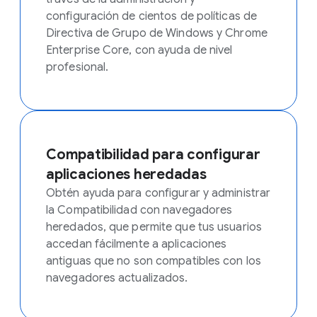
configuración de cientos de políticas de
Directiva de Grupo de Windows y Chrome
Enterprise Core, con ayuda de nivel
profesional.
Compatibilidad para configurar
aplicaciones heredadas
Obtén ayuda para configurar y administrar
la Compatibilidad con navegadores
heredados, que permite que tus usuarios
accedan fácilmente a aplicaciones
antiguas que no son compatibles con los
navegadores actualizados.