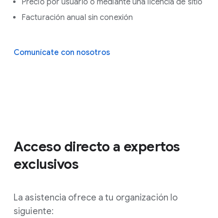
Precio por usuario o mediante una licencia de sitio
Facturación anual sin conexión
Comunícate con nosotros
Acceso directo a expertos
exclusivos
La asistencia ofrece a tu organización lo
siguiente: