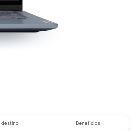
 destino
Beneficios