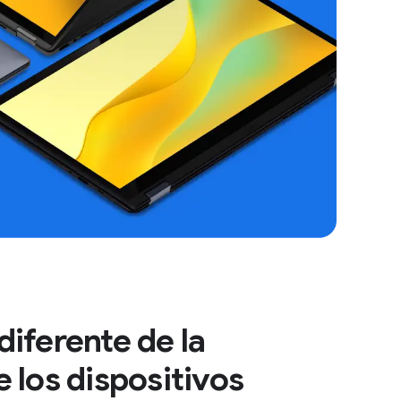
iferente de la
 los dispositivos