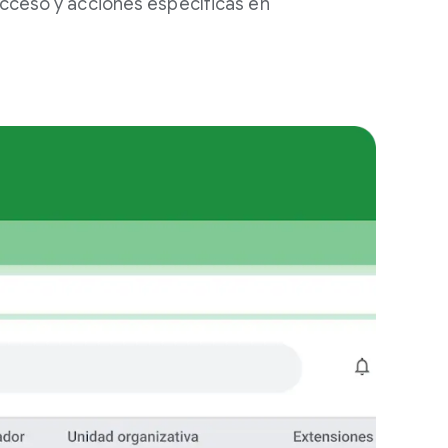
acceso y acciones específicas en