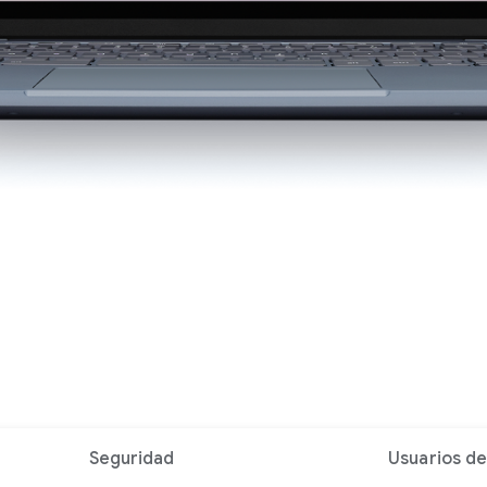
Seguridad
Usuarios de