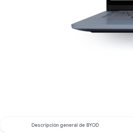
Descripción general de BYOD