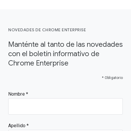
NOVEDADES DE CHROME ENTERPRISE
Manténte al tanto de las novedades
con el boletín informativo de
Chrome Enterprise
* Obligatorio
Nombre
Apellido