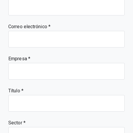
Correo electrónico
Empresa
Título
Sector *