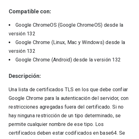
Compatible con:
Google ChromeOS (Google ChromeOS)
desde la
versión
132
Google Chrome (Linux, Mac y Windows)
desde la
versión
132
Google Chrome (Android)
desde la versión
132
Descripción:
Una lista de certificados TLS en los que debe confiar
Google Chrome para la autenticación del servidor, con
restricciones agregadas fuera del certificado. Si no
hay ninguna restricción de un tipo determinado, se
permite cualquier nombre de ese tipo. Los
certificados deben estar codificados en base64. Se