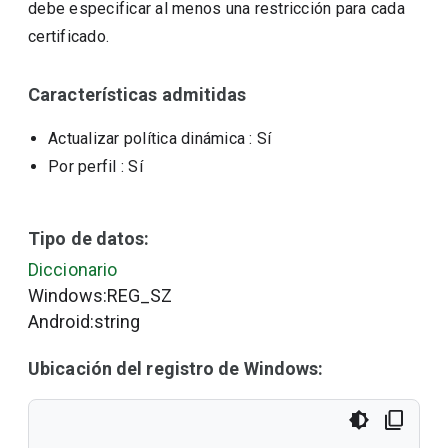
debe especificar al menos una restricción para cada
certificado.
Características admitidas
Actualizar política dinámica
: Sí
Por perfil
: Sí
Tipo de datos:
Diccionario
Windows:REG_SZ
Android:string
Ubicación del registro de Windows: