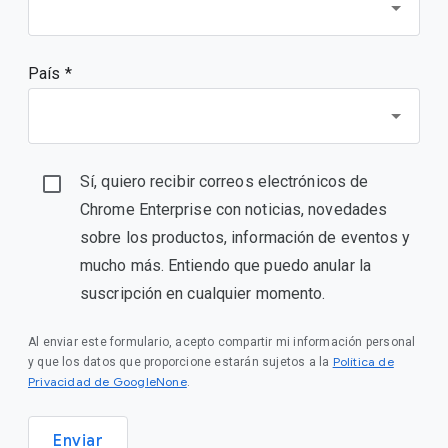
País *
Sí, quiero recibir correos electrónicos de
Chrome Enterprise con noticias, novedades
sobre los productos, información de eventos y
mucho más. Entiendo que puedo anular la
suscripción en cualquier momento.
Al enviar este formulario, acepto compartir mi información personal
Política de
y que los datos que proporcione estarán sujetos a la
Privacidad de GoogleNone
.
Enviar