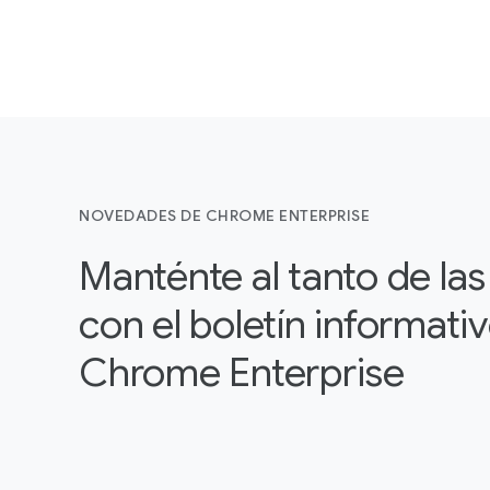
NOVEDADES DE CHROME ENTERPRISE
Manténte al tanto de la
con el boletín informati
Chrome Enterprise