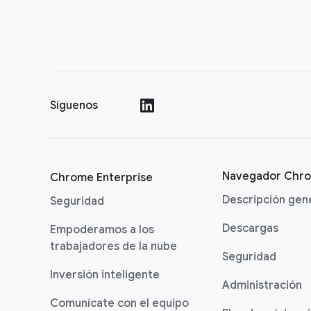
Síguenos
()
Navegador Chr
Chrome Enterprise
Descripción gen
Seguridad
Descargas
Empoderamos a los
trabajadores de la nube
Seguridad
Inversión inteligente
Administración
Comunícate con el equipo