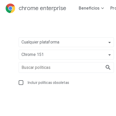
chrome enterprise
Beneficios
Pr
Cualquier plataforma
Chrome 151
Incluir políticas obsoletas