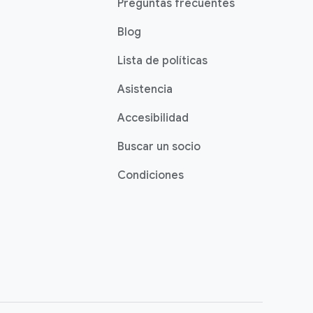
Preguntas frecuentes
Blog
Lista de políticas
Asistencia
Accesibilidad
Buscar un socio
Condiciones