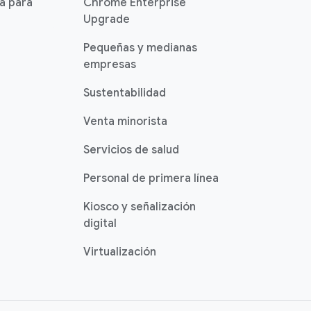
ia para
Chrome Enterprise
Upgrade
Pequeñas y medianas
empresas
Sustentabilidad
Venta minorista
Servicios de salud
Personal de primera línea
Kiosco y señalización
digital
Virtualización