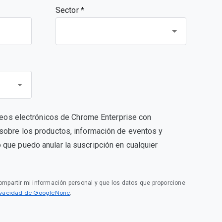
Sector *
orreos electrónicos de Chrome Enterprise con
sobre los productos, información de eventos y
que puedo anular la suscripción en cualquier
compartir mi información personal y que los datos que proporcione
rivacidad de GoogleNone
.