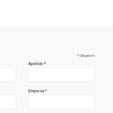
* Obligatorio
Apellido
Empresa