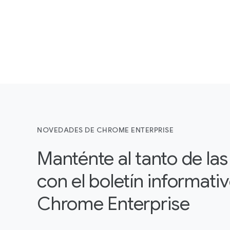
NOVEDADES DE CHROME ENTERPRISE
Manténte al tanto de la
con el boletín informati
Chrome Enterprise