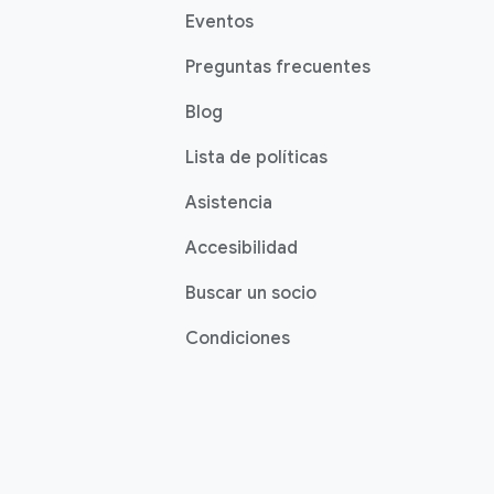
Eventos
Preguntas frecuentes
Blog
Lista de políticas
Asistencia
Accesibilidad
Buscar un socio
Condiciones