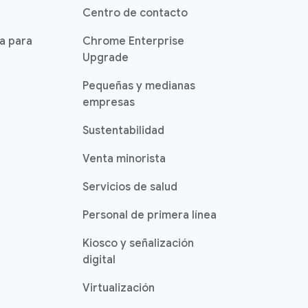
Centro de contacto
ia para
Chrome Enterprise
Upgrade
Pequeñas y medianas
empresas
Sustentabilidad
Venta minorista
Servicios de salud
Personal de primera línea
Kiosco y señalización
digital
Virtualización