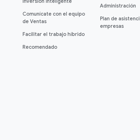
Inversión inteligente
Administración
Comunícate con el equipo
Plan de asistenc
de Ventas
empresas
Facilitar el trabajo híbrido
Recomendado