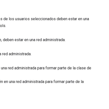
ivos de los usuarios seleccionados deben estar en una
ols.
, deben estar en una red administrada.
a red administrada.
 una red administrada para formar parte de la clase de
én en una red administrada para formar parte de la