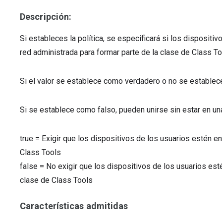
Descripción:
Si estableces la política, se especificará si los disposit
red administrada para formar parte de la clase de Class To
Si el valor se establece como verdadero o no se establece
Si se establece como falso, pueden unirse sin estar en un
true
=
Exigir que los dispositivos de los usuarios estén en
Class Tools
false
=
No exigir que los dispositivos de los usuarios est
clase de Class Tools
Características admitidas