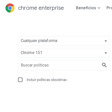
chrome enterprise
Beneficios
Pr
Cualquier plataforma
Chrome 151
Incluir políticas obsoletas