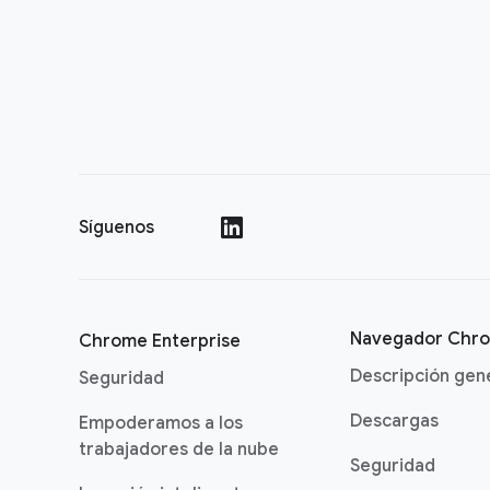
Síguenos
()
Navegador Chr
Chrome Enterprise
Descripción gen
Seguridad
Descargas
Empoderamos a los
trabajadores de la nube
Seguridad