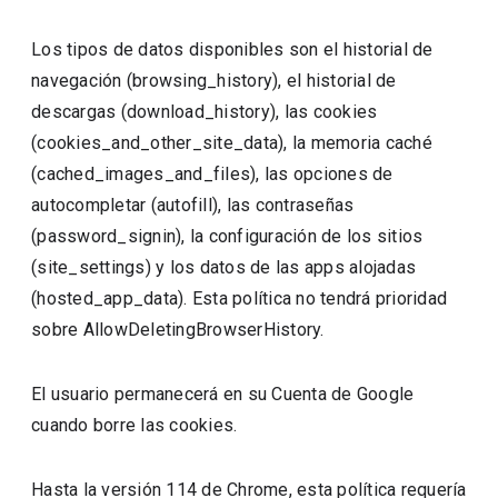
Los tipos de datos disponibles son el historial de
navegación (browsing_history), el historial de
descargas (download_history), las cookies
(cookies_and_other_site_data), la memoria caché
(cached_images_and_files), las opciones de
autocompletar (autofill), las contraseñas
(password_signin), la configuración de los sitios
(site_settings) y los datos de las apps alojadas
(hosted_app_data). Esta política no tendrá prioridad
sobre AllowDeletingBrowserHistory.
El usuario permanecerá en su Cuenta de Google
cuando borre las cookies.
Hasta la versión 114 de Chrome, esta política requería