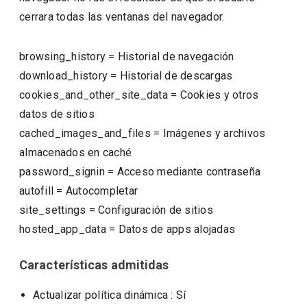
cerrara todas las ventanas del navegador.
browsing_history
=
Historial de navegación
download_history
=
Historial de descargas
cookies_and_other_site_data
=
Cookies y otros
datos de sitios
cached_images_and_files
=
Imágenes y archivos
almacenados en caché
password_signin
=
Acceso mediante contraseña
autofill
=
Autocompletar
site_settings
=
Configuración de sitios
hosted_app_data
=
Datos de apps alojadas
Características admitidas
Actualizar política dinámica
: Sí