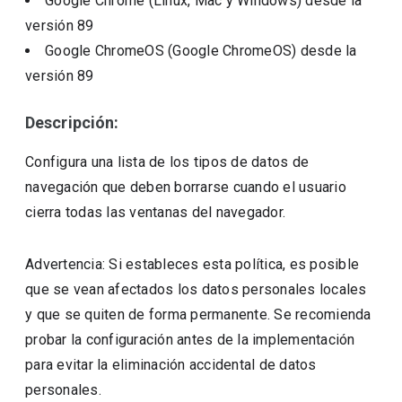
Google Chrome (Linux, Mac y Windows)
desde la
versión
89
Google ChromeOS (Google ChromeOS)
desde la
versión
89
Descripción:
Configura una lista de los tipos de datos de
navegación que deben borrarse cuando el usuario
cierra todas las ventanas del navegador.
Advertencia: Si estableces esta política, es posible
que se vean afectados los datos personales locales
y que se quiten de forma permanente. Se recomienda
probar la configuración antes de la implementación
para evitar la eliminación accidental de datos
personales.