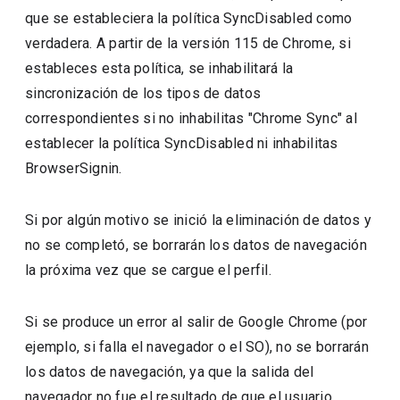
que se estableciera la política SyncDisabled como
verdadera. A partir de la versión 115 de Chrome, si
estableces esta política, se inhabilitará la
sincronización de los tipos de datos
correspondientes si no inhabilitas "Chrome Sync" al
establecer la política SyncDisabled ni inhabilitas
BrowserSignin.
Si por algún motivo se inició la eliminación de datos y
no se completó, se borrarán los datos de navegación
la próxima vez que se cargue el perfil.
Si se produce un error al salir de Google Chrome (por
ejemplo, si falla el navegador o el SO), no se borrarán
los datos de navegación, ya que la salida del
navegador no fue el resultado de que el usuario