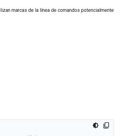
ilizan marcas de la línea de comandos potencialmente