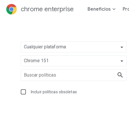
chrome enterprise
Beneficios
Pr
Cualquier plataforma
Chrome 151
Incluir políticas obsoletas