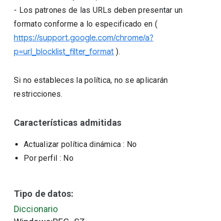
- Los patrones de las URLs deben presentar un
formato conforme a lo especificado en (
https://support.google.com/chrome/a?
p=url_blocklist_filter_format
).
Si no estableces la política, no se aplicarán
restricciones.
Características admitidas
Actualizar política dinámica
: No
Por perfil
: No
Tipo de datos:
Diccionario