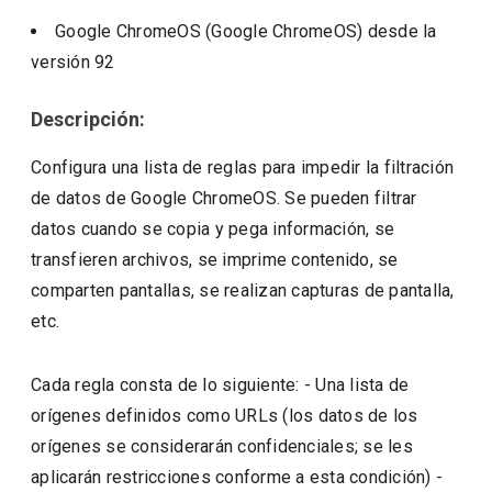
Google ChromeOS (Google ChromeOS)
desde la
versión
92
Descripción:
Configura una lista de reglas para impedir la filtración
de datos de Google ChromeOS. Se pueden filtrar
datos cuando se copia y pega información, se
transfieren archivos, se imprime contenido, se
comparten pantallas, se realizan capturas de pantalla,
etc.
Cada regla consta de lo siguiente: - Una lista de
orígenes definidos como URLs (los datos de los
orígenes se considerarán confidenciales; se les
aplicarán restricciones conforme a esta condición) -