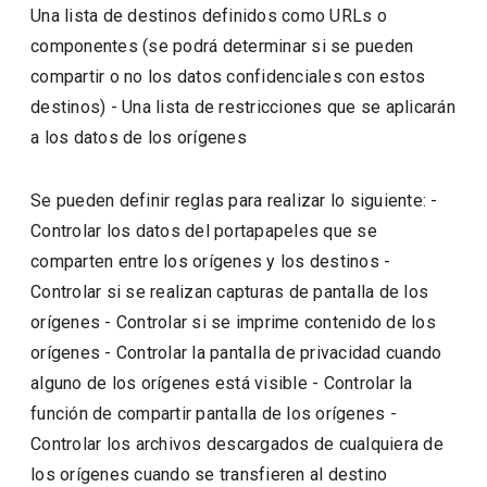
Una lista de destinos definidos como URLs o
componentes (se podrá determinar si se pueden
compartir o no los datos confidenciales con estos
destinos) - Una lista de restricciones que se aplicarán
a los datos de los orígenes
Se pueden definir reglas para realizar lo siguiente: -
Controlar los datos del portapapeles que se
comparten entre los orígenes y los destinos -
Controlar si se realizan capturas de pantalla de los
orígenes - Controlar si se imprime contenido de los
orígenes - Controlar la pantalla de privacidad cuando
alguno de los orígenes está visible - Controlar la
función de compartir pantalla de los orígenes -
Controlar los archivos descargados de cualquiera de
los orígenes cuando se transfieren al destino