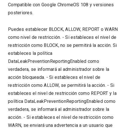
Compatible con Google ChromeOS 108 y versiones
posteriores.
Puedes establecer BLOCK, ALLOW, REPORT o WARN
como nivel de restricción. - Si estableces el nivel de
restricción como BLOCK, no se permitirá la acción. Si
estableces la política
DataLeakPreventionReportingEnabled como
verdadera, se informará al administrador sobre la
acción bloqueada. - Si estableces el nivel de
restricción como ALLOW, se permitirá la acción. - Si
estableces el nivel de restricción como REPORT y la
política DataLeakPreventionReportingEnabled como
verdadera, se informará al administrador sobre la
acción. - Si estableces el nivel de restricción como
WARN, se enviará una advertencia a un usuario que